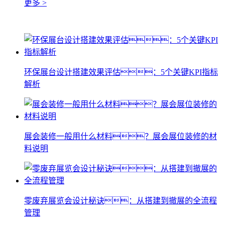
更多 >
环保展台设计搭建效果评估：5个关键KPI指标
解析
展会装修一般用什么材料？展会展位装修的材
料说明
零废弃展览会设计秘诀：从搭建到撤展的全流程
管理