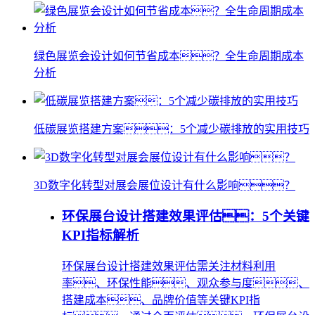
绿色展览会设计如何节省成本？全生命周期成本
分析
低碳展览搭建方案：5个减少碳排放的实用技巧
3D数字化转型对展会展位设计有什么影响？
环保展台设计搭建效果评估：5个关键
KPI指标解析
环保展台设计搭建效果评估需关注材料利用
率、环保性能、观众参与度、
搭建成本、品牌价值等关键KPI指