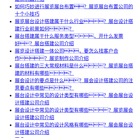
如何巧妙进行展览展台布置？展览展台布置公司的
十个小技巧
展览展台设计搭建属于什么行业？展台设计搭
建行业前景如何？
展台搭建属于什么服务类型，开什么发票
好？展台搭建公司介绍
展览设计搭建一体公司，要怎么找客户合
作？展览制作公司介绍
展台搭建的三大常规材料是什么？展览展台搭
建的材料有哪些？
展会设计的要点是什么？展会设计搭建公司的注
意要点有哪些？
展台设计中常见的设计类型有哪些？展会展台设
计搭建公司介绍
展会设计中常见的设计类型有哪些？展览展会
设计搭建公司介绍
展台设计中常见的设计风格有哪些？展会展台设
计搭建公司介绍