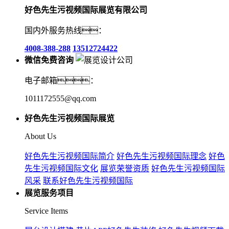
好色先生污视频国际展览有限公司
国内外服务热线：
4008-388-288
13512724422
微信免费咨询
电子邮箱：
1011172555@qq.com
好色先生污视频国际展览
About Us
好色先生污视频国际简介
好色先生污视频国际理念
好色
先生污视频国际文化
展览荣誉资质
好色先生污视频国际
风采
联系好色先生污视频国际
展览服务项目
Service Items