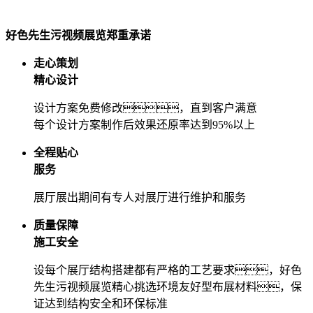
好色先生污视频展览郑重承诺
走心策划
精心设计
设计方案免费修改，直到客户满意
每个设计方案制作后效果还原率达到95%以上
全程贴心
服务
展厅展出期间有专人对展厅进行维护和服务
质量保障
施工安全
设每个展厅结构搭建都有严格的工艺要求，好色
先生污视频展览精心挑选环境友好型布展材料，保
证达到结构安全和环保标准