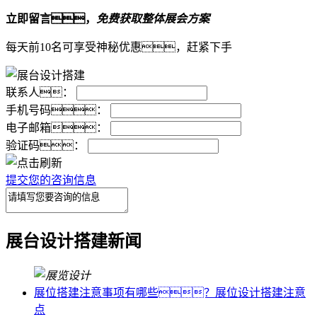
立即留言，
免费获取整体展会方案
每天前10名可享受神秘优惠，赶紧下手
联系人：
手机号码：
电子邮箱：
验证码：
提交您的咨询信息
展台设计搭建新闻
展位搭建注意事项有哪些？展位设计搭建注意
点