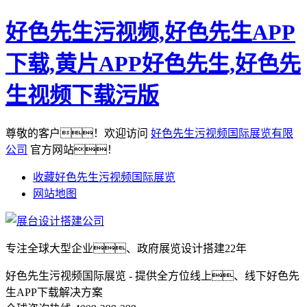
好色先生污视频,好色先生APP
下载,黄片APP好色先生,好色先
生视频下载污版
尊敬的客户！欢迎访问
好色先生污视频国际展览有限
公司
官方网站！
收藏好色先生污视频国际展览
网站地图
专注全球大型企业、政府展览设计搭建22年
好色先生污视频国际展览 - 提供全方位线上、线下好色先
生APP下载解决方案