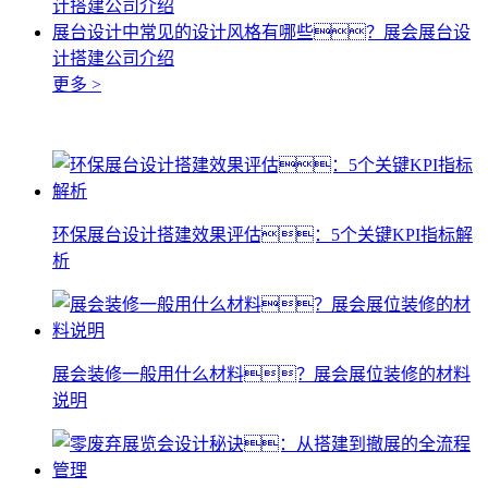
计搭建公司介绍
展台设计中常见的设计风格有哪些？展会展台设
计搭建公司介绍
更多 >
环保展台设计搭建效果评估：5个关键KPI指标解
析
展会装修一般用什么材料？展会展位装修的材料
说明