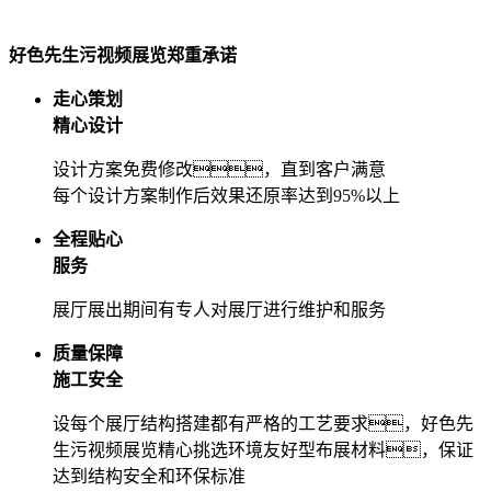
好色先生污视频展览郑重承诺
走心策划
精心设计
设计方案免费修改，直到客户满意
每个设计方案制作后效果还原率达到95%以上
全程贴心
服务
展厅展出期间有专人对展厅进行维护和服务
质量保障
施工安全
设每个展厅结构搭建都有严格的工艺要求，好色先
生污视频展览精心挑选环境友好型布展材料，保证
达到结构安全和环保标准