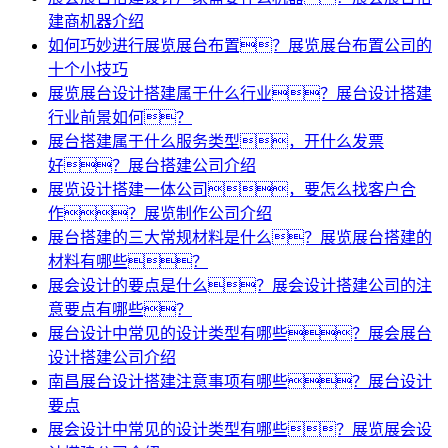
建商机器介绍
如何巧妙进行展览展台布置？展览展台布置公司的
十个小技巧
展览展台设计搭建属于什么行业？展台设计搭建
行业前景如何？
展台搭建属于什么服务类型，开什么发票
好？展台搭建公司介绍
展览设计搭建一体公司，要怎么找客户合
作？展览制作公司介绍
展台搭建的三大常规材料是什么？展览展台搭建的
材料有哪些？
展会设计的要点是什么？展会设计搭建公司的注
意要点有哪些？
展台设计中常见的设计类型有哪些？展会展台
设计搭建公司介绍
南昌展台设计搭建注意事项有哪些？展台设计
要点
展会设计中常见的设计类型有哪些？展览展会设