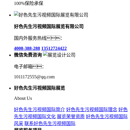
100%保险承保
好色先生污视频国际展览有限公司
国内外服务热线：
4008-388-288
13512724422
微信免费咨询
电子邮箱：
1011172555@qq.com
好色先生污视频国际展览
About Us
好色先生污视频国际简介
好色先生污视频国际理念
好色
先生污视频国际文化
展览荣誉资质
好色先生污视频国际
风采
联系好色先生污视频国际