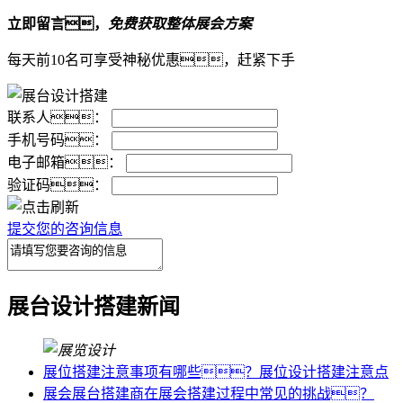
立即留言，
免费获取整体展会方案
每天前10名可享受神秘优惠，赶紧下手
联系人：
手机号码：
电子邮箱：
验证码：
提交您的咨询信息
展台设计搭建新闻
展位搭建注意事项有哪些？展位设计搭建注意点
展会展台搭建商在展会搭建过程中常见的挑战？