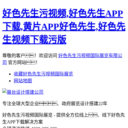
好色先生污视频,好色先生APP
下载,黄片APP好色先生,好色先
生视频下载污版
尊敬的客户！欢迎访问
好色先生污视频国际展览有限公
司
官方网站！
收藏好色先生污视频国际展览
网站地图
专注全球大型企业、政府展览设计搭建22年
好色先生污视频国际展览 - 提供全方位线上、线下好色先
生APP下载解决方案