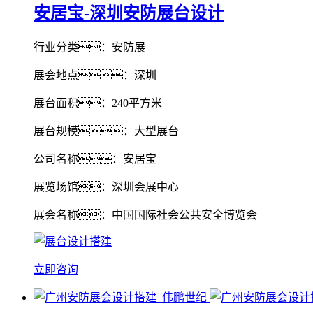
安居宝-深圳安防展台设计
行业分类：安防展
展会地点：深圳
展台面积：240平方米
展台规模：大型展台
公司名称：安居宝
展览场馆：深圳会展中心
展会名称：中国国际社会公共安全博览会
立即咨询