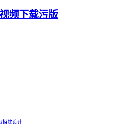
生视频下载污版
台搭建设计