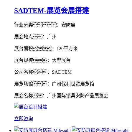
SADTEM-展览会展搭建
行业分类：安防展
展会地点：广州
展台面积：120平方米
展台规模：大型展台
公司名称：SADTEM
展览场馆：广州保利世贸展览馆
展会名称：广州国际锁具安防产品展览会
立即咨询