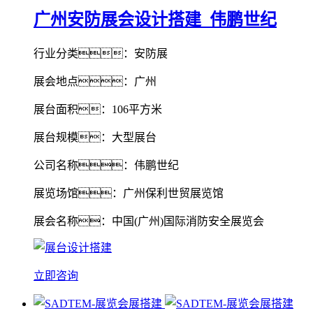
广州安防展会设计搭建_伟鹏世纪
行业分类：安防展
展会地点：广州
展台面积：106平方米
展台规模：大型展台
公司名称：伟鹏世纪
展览场馆：广州保利世贸展览馆
展会名称：中国(广州)国际消防安全展览会
立即咨询