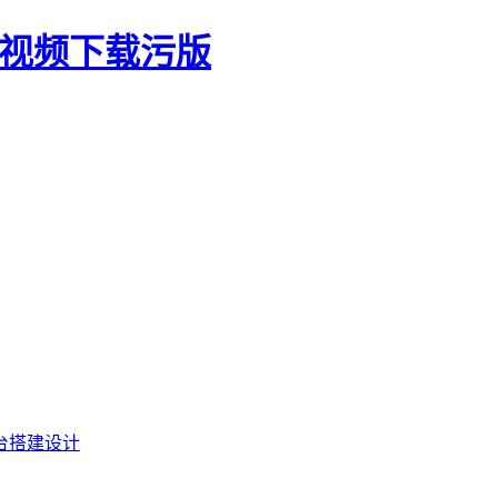
生视频下载污版
台搭建设计