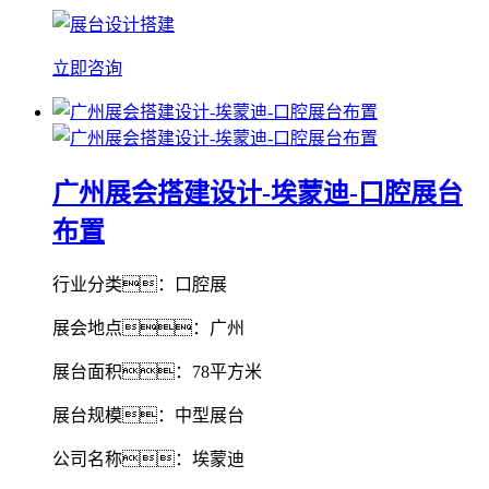
立即咨询
广州展会搭建设计-埃蒙迪-口腔展台
布置
行业分类：口腔展
展会地点：广州
展台面积：78平方米
展台规模：中型展台
公司名称：埃蒙迪