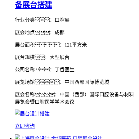
备展台搭建
行业分类：口腔展
展会地点：成都
展台面积：121平方米
展台规模：大型展台
公司名称：丁香医生
展览场馆：中国西部国际博览城
展会名称：中国（西部）国际口腔设备与材料
展览会暨口腔医学学术会议
立即咨询