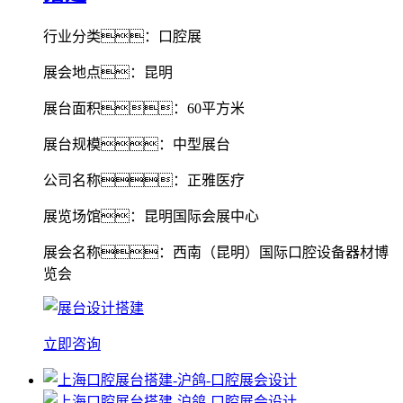
行业分类：口腔展
展会地点：昆明
展台面积：60平方米
展台规模：中型展台
公司名称：正雅医疗
展览场馆：昆明国际会展中心
展会名称：西南（昆明）国际口腔设备器材博
览会
立即咨询