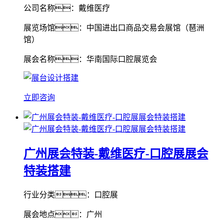
公司名称：戴维医疗
展览场馆：中国进出口商品交易会展馆（琶洲
馆）
展会名称：华南国际口腔展览会
立即咨询
广州展会特装-戴维医疗-口腔展展会
特装搭建
行业分类：口腔展
展会地点：广州