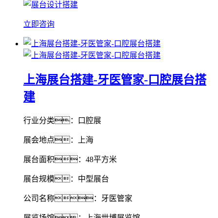
立即咨询
上海展台搭建-牙医管家-口腔展台搭
建
行业分类：口腔展
展会地点：上海
展台面积：48平方米
展台规模：中型展台
公司名称：牙医管家
展览场馆：上海世博展览馆