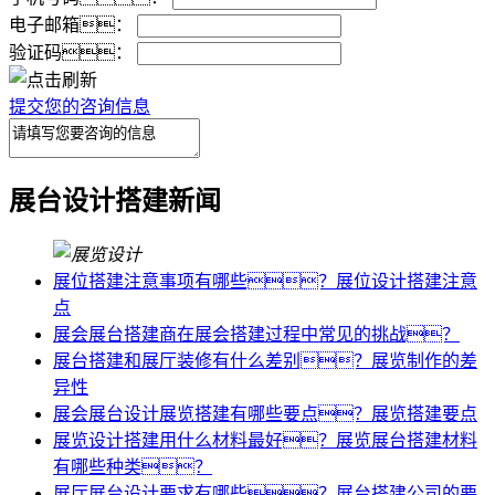
电子邮箱：
验证码：
提交您的咨询信息
展台设计搭建新闻
展位搭建注意事项有哪些？展位设计搭建注意
点
展会展台搭建商在展会搭建过程中常见的挑战？
展台搭建和展厅装修有什么差别？展览制作的差
异性
展会展台设计展览搭建有哪些要点？展览搭建要点
展览设计搭建用什么材料最好？展览展台搭建材料
有哪些种类？
展厅展台设计要求有哪些？展台搭建公司的要