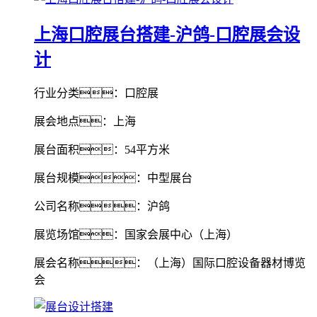
上海口腔展台搭建-沪鸽-口腔展会设
计
行业分类：口腔展
展会地点：上海
展台面积：54平方米
展台规模：中型展台
公司名称：沪鸽
展览场馆：国家会展中心（上海）
展会名称：（上海）国际口腔设备器材博览
会