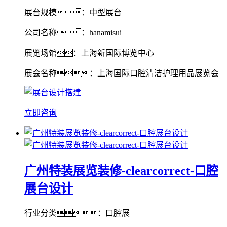
展台规模：中型展台
公司名称：hanamisui
展览场馆：上海新国际博览中心
展会名称：上海国际口腔清洁护理用品展览会
立即咨询
广州特装展览装修-clearcorrect-口腔
展台设计
行业分类：口腔展