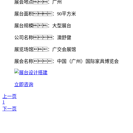
展会地点：广州
展台面积：90平方米
展台规模：大型展台
公司名称：澳舒健
展览场馆：广交会展馆
展会名称：中国（广州）国际家具博览会
立即咨询
上一页
1
下一页