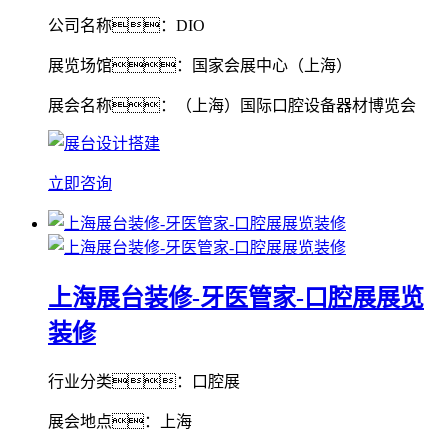
公司名称：DIO
展览场馆：国家会展中心（上海）
展会名称：（上海）国际口腔设备器材博览会
立即咨询
上海展台装修-牙医管家-口腔展展览
装修
行业分类：口腔展
展会地点：上海