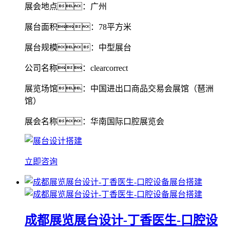
展会地点：广州
展台面积：78平方米
展台规模：中型展台
公司名称：clearcorrect
展览场馆：中国进出口商品交易会展馆（琶洲
馆）
展会名称：华南国际口腔展览会
立即咨询
成都展览展台设计-丁香医生-口腔设