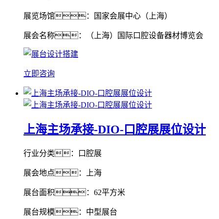
展览场馆：国家会展中心（上海）
展会名称：（上海）国际口腔设备器材博览会
立即咨询
上海主场承接-DIO-口腔展展位设计
行业分类：口腔展
展会地点：上海
展台面积：62平方米
展台规模：中型展台