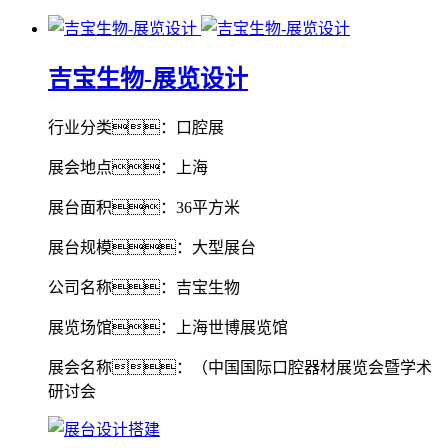
吉宝生物-展览设计
行业分类：口腔展
展会地点：上海
展台面积：36平方米
展台规模：大型展台
公司名称：吉宝生物
展览场馆：上海世博展览馆
展会名称：（中国国际口腔器材展览会暨学术
研讨会