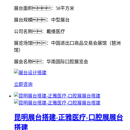
展台面积：58平方米
展台规模：中型展台
公司名称：戴维医疗
展览场馆：中国进出口商品交易会展馆（琶洲
馆）
展会名称：华南国际口腔展览会
立即咨询
昆明展台搭建-正雅医疗-口腔展展台
搭建