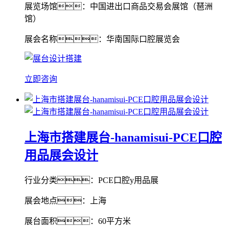
展览场馆：中国进出口商品交易会展馆（琶洲
馆）
展会名称：华南国际口腔展览会
立即咨询
上海市搭建展台-hanamisui-PCE口腔
用品展会设计
行业分类：PCE口腔y用品展
展会地点：上海
展台面积：60平方米