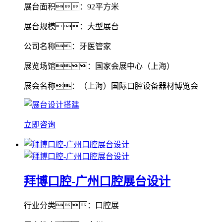
展台面积：92平方米
展台规模：大型展台
公司名称：牙医管家
展览场馆：国家会展中心（上海）
展会名称：（上海）国际口腔设备器材博览会
立即咨询
拜博口腔-广州口腔展台设计
行业分类：口腔展