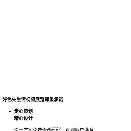
好色先生污视频展览郑重承诺
走心策划
精心设计
设计方案免费修改，直到客户满意