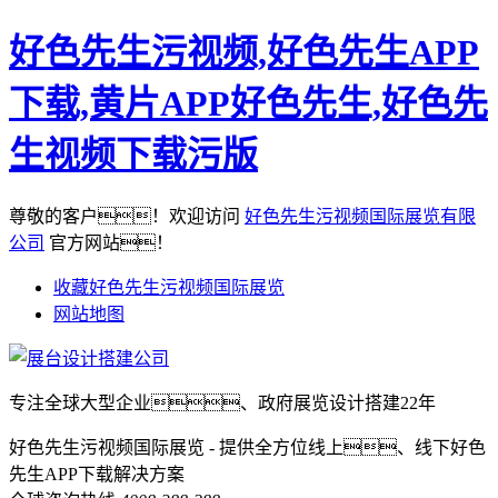
好色先生污视频,好色先生APP
下载,黄片APP好色先生,好色先
生视频下载污版
尊敬的客户！欢迎访问
好色先生污视频国际展览有限
公司
官方网站！
收藏好色先生污视频国际展览
网站地图
专注全球大型企业、政府展览设计搭建22年
好色先生污视频国际展览 - 提供全方位线上、线下好色
先生APP下载解决方案