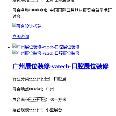
展会名称：中国国际口腔器材展览会暨学术研
讨会
立即咨询
广州展位装修-vatech-口腔展位装修
行业分类：口腔展
展会地点：广州
展台面积：38平方米
展台规模：小型展台