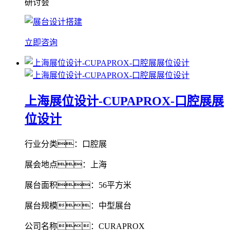
研讨会
立即咨询
上海展位设计-CUPAPROX-口腔展展
位设计
行业分类：口腔展
展会地点：上海
展台面积：56平方米
展台规模：中型展台
公司名称：CURAPROX