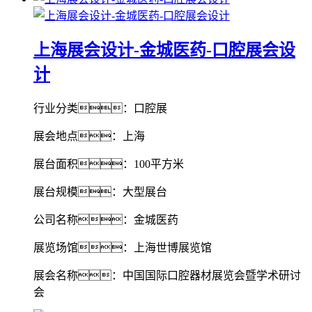
上海展会设计-金城医药-口腔展会设
计
行业分类：口腔展
展会地点：上海
展台面积：100平方米
展台规模：大型展台
公司名称：金城医药
展览场馆：上海世博展览馆
展会名称：中国国际口腔器材展览会暨学术研讨
会