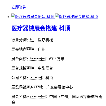
立即咨询
医疗器械展会搭建-科顶
行业分类：医疗机械
展会地点：广州
展台面积：63平方米
展台规模：中型展台
公司名称：科顶
展览场馆： 广交会展馆中心
展会名称：中国（广州）国际医疗器械展览
会