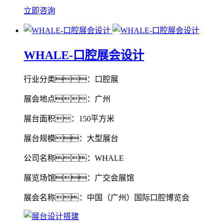
立即咨询
WHALE-口腔展会设计
行业分类：口腔展
展会地点：广州
展台面积：150平方米
展台规模：大型展台
公司名称：WHALE
展览场馆：广交会展馆
展会名称：中国（广州）国际口腔博览会