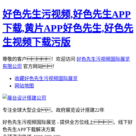
好色先生污视频,好色先生APP
下载,黄片APP好色先生,好色先
生视频下载污版
尊敬的客户！欢迎访问
好色先生污视频国际展览
有限公司
官方网站！
收藏好色先生污视频国际展览
网站地图
专注全球大型企业、政府展览设计搭建22年
好色先生污视频国际展览 - 提供全方位线上、线下好
色先生APP下载解决方案