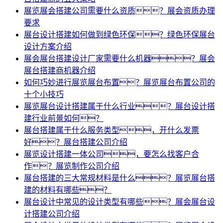
展览展会搭建公司需要什么资质？展会资质办理
要求
展台设计搭建如何做到绿色环保？绿色环保展台
设计方案介绍
展会展台搭建设计厂家需要什么机器？展会
展台搭建商机器介绍
如何巧妙进行展览展台布置？展览展台布置公司的
十个小技巧
展览展台设计搭建属于什么行业？展台设计搭
建行业前景如何？
展台搭建属于什么服务类型，开什么发票
好？展台搭建公司介绍
展览设计搭建一体公司，要怎么找客户合
作？展览制作公司介绍
展台搭建的三大常规材料是什么？展览展台搭
建的材料有哪些？
展台设计中常见的设计类型有哪些？展会展台设
计搭建公司介绍