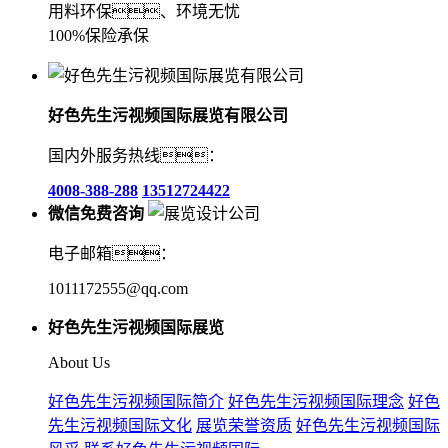
用料环保、环境无忧
100%保险承保
好色先生污视频国际展览有限公司
国内外服务热线：
4008-388-288
13512724422
微信免费咨询
电子邮箱：
1011172555@qq.com
好色先生污视频国际展览
About Us
好色先生污视频国际简介
好色先生污视频国际理念
好色
先生污视频国际文化
展览荣誉资质
好色先生污视频国际