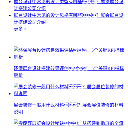
展会设计中常见的设计类型有哪些？展览展会设
计搭建公司介绍
展台设计中常见的设计风格有哪些？展会展台设
计搭建公司介绍
更多 >
环保展台设计搭建效果评估：5个关键KPI指标
解析
展会装修一般用什么材料？展会展位装修的材料
说明