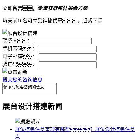
立即留言，
免费获取整体展会方案
每天前10名可享受神秘优惠，赶紧下手
联系人：
手机号码：
电子邮箱：
验证码：
提交您的咨询信息
展台设计搭建新闻
展位搭建注意事项有哪些？展位设计搭建注意
点