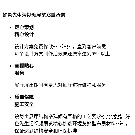
好色先生污视频展览郑重承诺
走心策划
精心设计
设计方案免费修改，直到客户满意
每个设计方案制作后效果还原率达到95%以上
全程贴心
服务
展厅展出期间有专人对展厅进行维护和服务
质量保障
施工安全
设每个展厅结构搭建都有严格的工艺要求，好
色先生污视频展览精心挑选环境友好型布展材料，
保证达到结构安全和环保标准