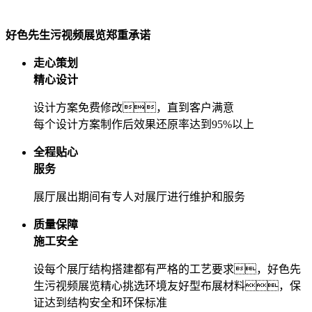
好色先生污视频展览郑重承诺
走心策划
精心设计
设计方案免费修改，直到客户满意
每个设计方案制作后效果还原率达到95%以上
全程贴心
服务
展厅展出期间有专人对展厅进行维护和服务
质量保障
施工安全
设每个展厅结构搭建都有严格的工艺要求，好色先
生污视频展览精心挑选环境友好型布展材料，保
证达到结构安全和环保标准