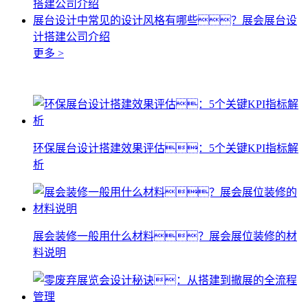
搭建公司介绍
展台设计中常见的设计风格有哪些？展会展台设
计搭建公司介绍
更多 >
环保展台设计搭建效果评估：5个关键KPI指标解
析
展会装修一般用什么材料？展会展位装修的材
料说明