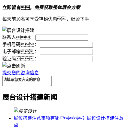
立即留言，
免费获取整体展会方案
每天前10名可享受神秘优惠，赶紧下手
联系人：
手机号码：
电子邮箱：
验证码：
提交您的咨询信息
展台设计搭建新闻
展位搭建注意事项有哪些？展位设计搭建注意
点