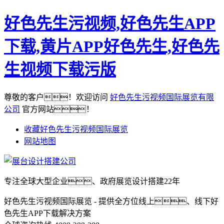
好色先生污视频,好色先生APP
下载,黄片APP好色先生,好色先
生视频下载污版
尊敬的客户！欢迎访问
好色先生污视频国际展览有限
公司
官方网站！
收藏好色先生污视频国际展览
网站地图
专注全球大型企业、政府展览设计搭建22年
好色先生污视频国际展览 - 提供全方位线上、线下好
色先生APP下载解决方案