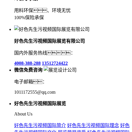
用料环保、环境无忧
100%保险承保
好色先生污视频国际展览有限公司
国内外服务热线：
4008-388-288
13512724422
微信免费咨询
电子邮箱：
1011172555@qq.com
好色先生污视频国际展览
About Us
好色先生污视频国际简介
好色先生污视频国际理念
好色