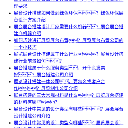
理要求
展台设计搭建如何做到绿色环保？绿色环保展
台设计方案介绍
展会展台搭建设计厂家需要什么机器？展会展台搭
建商机器介绍
如何巧妙进行展览展台布置？展览展台布置公司的
十个小技巧
展览展台设计搭建属于什么行业？展台设计搭
建行业前景如何？
展台搭建属于什么服务类型，开什么发票
好？展台搭建公司介绍
展览设计搭建一体公司，要怎么找客户合
作？展览制作公司介绍
展台搭建的三大常规材料是什么？展览展台搭建
的材料有哪些？
展台设计中常见的设计类型有哪些？展会展台
设计搭建公司介绍
展会设计中常见的设计类型有哪些？展览展会设计