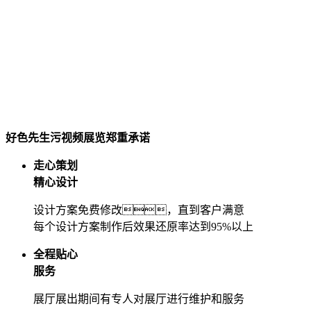
好色先生污视频展览郑重承诺
走心策划
精心设计
设计方案免费修改，直到客户满意
每个设计方案制作后效果还原率达到95%以上
全程贴心
服务
展厅展出期间有专人对展厅进行维护和服务