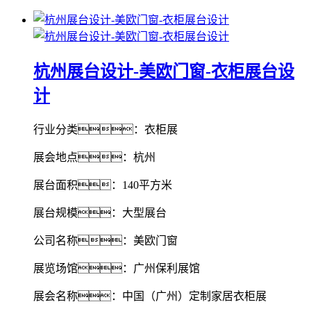
杭州展台设计-美欧门窗-衣柜展台设
计
行业分类：衣柜展
展会地点：杭州
展台面积：140平方米
展台规模：大型展台
公司名称：美欧门窗
展览场馆：广州保利展馆
展会名称：中国（广州）定制家居衣柜展