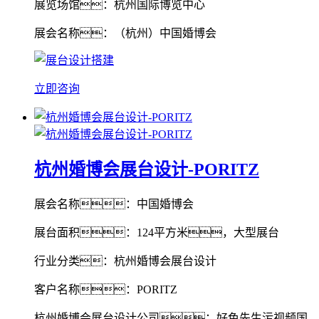
展览场馆：杭州国际博览中心
展会名称：（杭州）中国婚博会
立即咨询
杭州婚博会展台设计-PORITZ
展会名称：中国婚博会
展台面积：124平方米，大型展台
行业分类：杭州婚博会展台设计
客户名称：PORITZ
杭州婚博会展台设计公司：好色先生污视频国