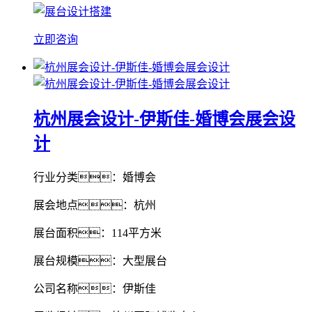
立即咨询
杭州展会设计-伊斯佳-婚博会展会设
计
行业分类：婚博会
展会地点：杭州
展台面积：114平方米
展台规模：大型展台
公司名称：伊斯佳