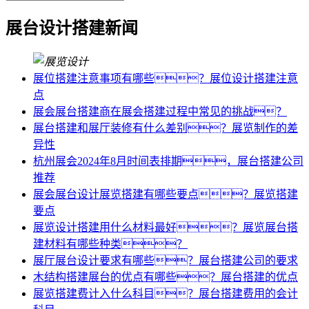
展台设计搭建新闻
展位搭建注意事项有哪些？展位设计搭建注意
点
展会展台搭建商在展会搭建过程中常见的挑战？
展台搭建和展厅装修有什么差别？展览制作的差
异性
杭州展会2024年8月时间表排期，展台搭建公司
推荐
展会展台设计展览搭建有哪些要点？展览搭建
要点
展览设计搭建用什么材料最好？展览展台搭
建材料有哪些种类？
展厅展台设计要求有哪些？展台搭建公司的要求
木结构搭建展台的优点有哪些？展台搭建的优点
展览搭建费计入什么科目？展台搭建费用的会计