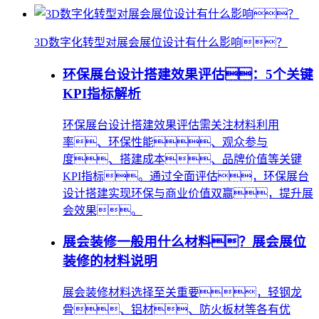
3D数字化转型对展会展位设计有什么影响？
环保展台设计搭建效果评估：5个关键
KPI指标解析
环保展台设计搭建效果评估需关注材料利用
率、环保性能、观众参与
度、搭建成本、品牌价值等关键
KPI指标。通过全面评估，环保展台
设计搭建实现环保与商业价值双赢，提升展
会效果。
展会装修一般用什么材料？展会展位
装修的材料说明
展会装修材料选择至关重要，轻钢龙
骨、铝材、防火板材等各有优