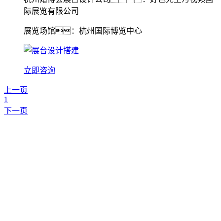
际展览有限公司
展览场馆：杭州国际博览中心
立即咨询
上一页
1
下一页