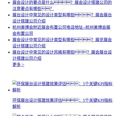
展会设计的要点是什么？展会设计搭建公司的
注意要点有哪些？
展台设计中常见的设计类型有哪些？展会展台
设计搭建公司介绍
杭州美博会附近展会布置公司电话地址--杭州美博会展
会布置公司
展会设计中常见的设计类型有哪些？展览展会
设计搭建公司介绍
展台设计中常见的设计风格有哪些？展会展台设
计搭建公司介绍
更多 >
环保展台设计搭建效果评估：5个关键KPI指标
解析