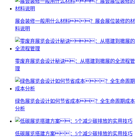
展会装修一般用什么材料？展会展位装修的材
料说明
零废弃展览会设计秘诀：从搭建到撤展的全流程管
理
绿色展览会设计如何节省成本？全生命周期成本
分析
低碳展览搭建方案：5个减少碳排放的实用技巧