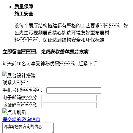
质量保障
施工安全
设每个展厅结构搭建都有严格的工艺要求，好
色先生污视频展览精心挑选环境友好型布展材
料，保证达到结构安全和环保标准
立即留言，
免费获取整体展会方案
每天前10名可享受神秘优惠，赶紧下手
联系人：
手机号码：
电子邮箱：
验证码：
提交您的咨询信息