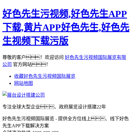
好色先生污视频,好色先生APP
下载,黄片APP好色先生,好色先
生视频下载污版
尊敬的客户！欢迎访问
好色先生污视频国际展览有限
公司
官方网站！
收藏好色先生污视频国际展览
网站地图
专注全球大型企业、政府展览设计搭建22年
好色先生污视频国际展览 - 提供全方位线上、线下好色
先生APP下载解决方案