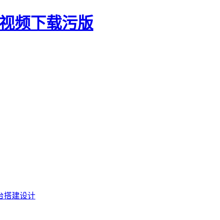
生视频下载污版
台搭建设计