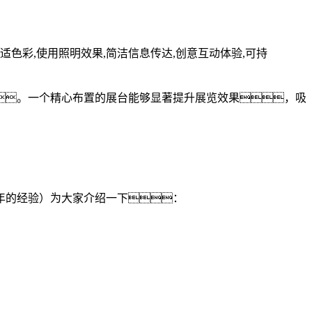
色彩,使用照明效果,简洁信息传达,创意互动体验,可持
。一个精心布置的展台能够显著提升展览效果，吸
年的经验）为大家介绍一下：