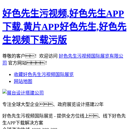
好色先生污视频,好色先生APP
下载,黄片APP好色先生,好色先
生视频下载污版
尊敬的客户！欢迎访问
好色先生污视频国际展览有限公
司
官方网站！
收藏好色先生污视频国际展览
网站地图
专注全球大型企业、政府展览设计搭建22年
好色先生污视频国际展览 - 提供全方位线上、线下好色先
生APP下载解决方案