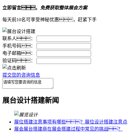
立即留言，
免费获取整体展会方案
每天前10名可享受神秘优惠，赶紧下手
联系人：
手机号码：
电子邮箱：
验证码：
提交您的咨询信息
展台设计搭建新闻
展位搭建注意事项有哪些？展位设计搭建注意点
展会展台搭建商在展会搭建过程中常见的挑战？