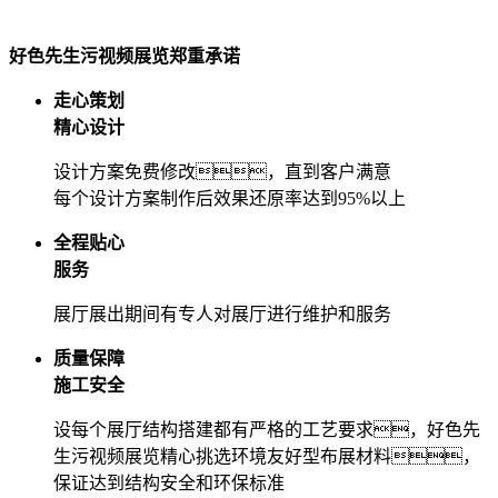
好色先生污视频展览郑重承诺
走心策划
精心设计
设计方案免费修改，直到客户满意
每个设计方案制作后效果还原率达到95%以上
全程贴心
服务
展厅展出期间有专人对展厅进行维护和服务
质量保障
施工安全
设每个展厅结构搭建都有严格的工艺要求，好色先
生污视频展览精心挑选环境友好型布展材料，
保证达到结构安全和环保标准