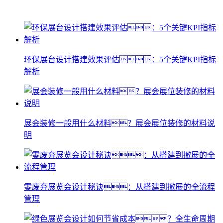
环保展台设计搭建效果评估：5个关键KPI指标
解析
展会装修一般用什么材料？展会展位装修的材料说
明
零废弃展览会设计秘诀：从搭建到撤展的全流程
管理