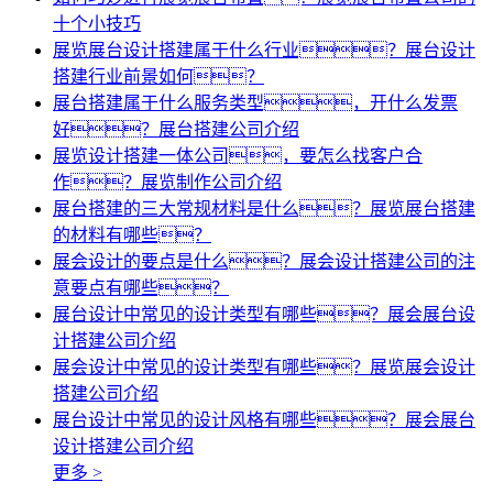
十个小技巧
展览展台设计搭建属于什么行业？展台设计
搭建行业前景如何？
展台搭建属于什么服务类型，开什么发票
好？展台搭建公司介绍
展览设计搭建一体公司，要怎么找客户合
作？展览制作公司介绍
展台搭建的三大常规材料是什么？展览展台搭建
的材料有哪些？
展会设计的要点是什么？展会设计搭建公司的注
意要点有哪些？
展台设计中常见的设计类型有哪些？展会展台设
计搭建公司介绍
展会设计中常见的设计类型有哪些？展览展会设计
搭建公司介绍
展台设计中常见的设计风格有哪些？展会展台
设计搭建公司介绍
更多 >