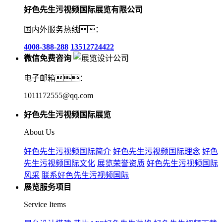
好色先生污视频国际展览有限公司
国内外服务热线：
4008-388-288
13512724422
微信免费咨询
电子邮箱：
1011172555@qq.com
好色先生污视频国际展览
About Us
好色先生污视频国际简介
好色先生污视频国际理念
好色
先生污视频国际文化
展览荣誉资质
好色先生污视频国际
风采
联系好色先生污视频国际
展览服务项目
Service Items