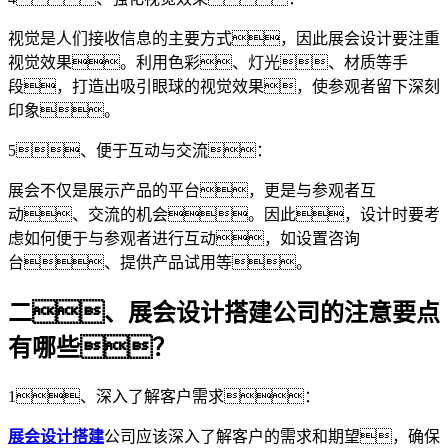
视觉是人们接收信息的主要方式，因此展会设计要注重
视觉效果。利用色彩、灯光、材质等手
段，打造出吸引眼球的视觉效果，使参观者留下深刻
印象。
5、便于互动与交流：
展会不仅是展示产品的平台，更是与参观者互
动、交流的机会。因此，设计时要考
虑如何便于与参观者进行互动，如设置咨询
台、提供产品试用等。
二、展会设计搭建公司的注意要点
有哪些？
1、深入了解客户需求：
展会设计搭建
公司应该深入了解客户的需求和期望，确保