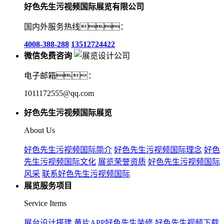
好色先生污视频国际展览有限公司
国内外服务热线：
4008-388-288
13512724422
微信免费咨询
电子邮箱：
1011172555@qq.com
好色先生污视频国际展览
About Us
好色先生污视频国际简介
好色先生污视频国际理念
好色
先生污视频国际文化
展览荣誉资质
好色先生污视频国际
风采
联系好色先生污视频国际
展览服务项目
Service Items
展台设计搭建
黄片APP好色先生装修
好色先生视频下载