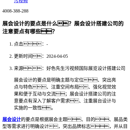
污视频
4008-388-288
展会设计的要点是什么？展会设计搭建公司的
注意要点有哪些？
点击：
-
更新时间：2024-04-05
来源：好色先生污视频国际展览设计搭建公司
展会设计的要点是明确主题与定位、突出亮
点与特色、注重空间布局、强化视觉效
果和便于互动与交流；展会设计搭建公司的注
意要点有深入了解客户需求、注重展台设计与
实施的一致性。
展会设计
的要点是根据展会主题、目的、展品类
型等需求进行明确设计，突出品牌标志，并从目