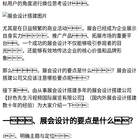
标用户的角度进行换位思考设计。
尤其是在日益频繁的商业活动，展会已经成为企业展示
自身实力、推广产品、拓展市场的重要平
台。一个成功的展会设计不仅能够吸引参观者的目
光，还能够有效地传达企业的核心价值和品牌形
象。
那么，展会设计的要点是什么？展会设计
搭建公司又应该注意哪些要点呢？
接下来，由从事展会设计搭建多年的展会设计搭建公司
【好色先生污视频国际展览有限公司】（国内外展会设计搭建
数十年的经验）为大家介绍一下：
一、展会设计的要点是什么？
1、明确主题与定位：