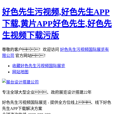
好色先生污视频,好色先生APP
下载,黄片APP好色先生,好色先
生视频下载污版
尊敬的客户！欢迎访问
好色先生污视频国际展览有
限公司
官方网站！
收藏好色先生污视频国际展览
网站地图
专注全球大型企业、政府展览设计搭建22年
好色先生污视频国际展览 - 提供全方位线上、线下好色
先生APP下载解决方案