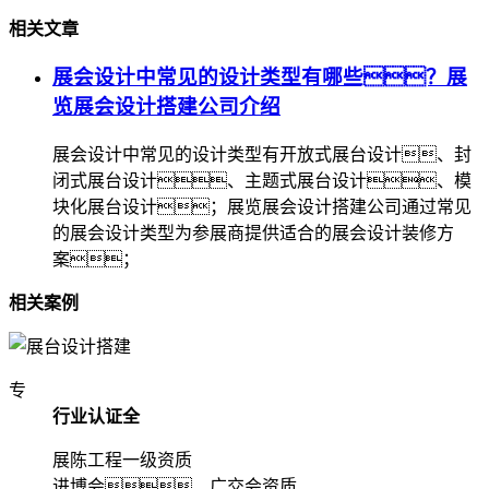
相关文章
展会设计中常见的设计类型有哪些？展
览展会设计搭建公司介绍
展会设计中常见的设计类型有开放式展台设计、封
闭式展台设计、主题式展台设计、模
块化展台设计；展览展会设计搭建公司通过常见
的展会设计类型为参展商提供适合的展会设计装修方
案；
相关案例
专
行业认证全
展陈工程一级资质
进博会、广交会资质