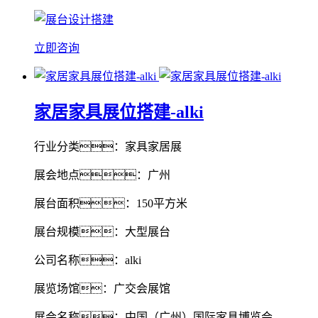
立即咨询
家居家具展位搭建-alki
行业分类：家具家居展
展会地点：广州
展台面积：150平方米
展台规模：大型展台
公司名称：alki
展览场馆：广交会展馆
展会名称：中国（广州）国际家具博览会