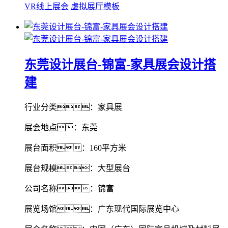
VR线上展会
虚拟展厅模板
东莞设计展台-锦富-家具展会设计搭
建
行业分类：家具展
展会地点：东莞
展台面积：160平方米
展台规模：大型展台
公司名称：锦富
展览场馆：广东现代国际展览中心