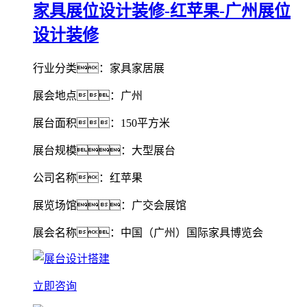
家具展位设计装修-红苹果-广州展位
设计装修
行业分类：家具家居展
展会地点：广州
展台面积：150平方米
展台规模：大型展台
公司名称：红苹果
展览场馆：广交会展馆
展会名称：中国（广州）国际家具博览会
立即咨询