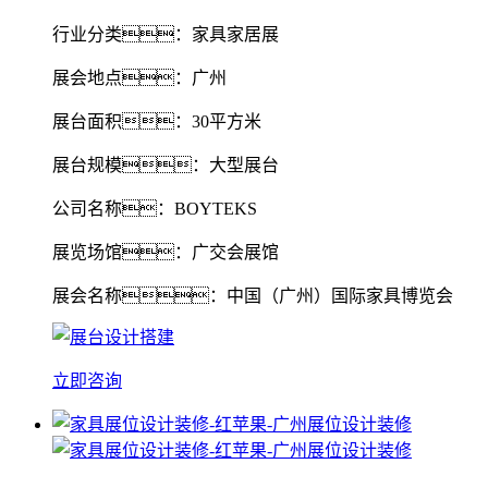
行业分类：家具家居展
展会地点：广州
展台面积：30平方米
展台规模：大型展台
公司名称：BOYTEKS
展览场馆：广交会展馆
展会名称：中国（广州）国际家具博览会
立即咨询