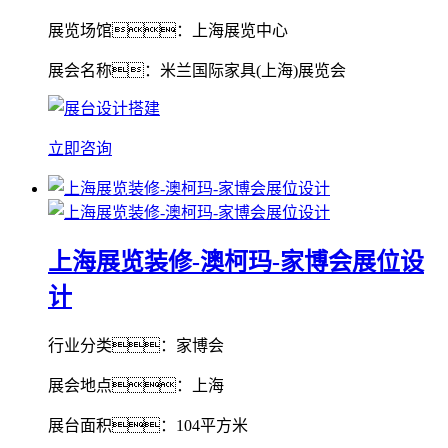
展览场馆：上海展览中心
展会名称：米兰国际家具(上海)展览会
立即咨询
上海展览装修-澳柯玛-家博会展位设
计
行业分类：家博会
展会地点：上海
展台面积：104平方米