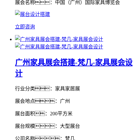
展会名称：中国（广州）国际家具博览会
立即咨询
广州家具展会搭建-梵几-家具展会设
计
行业分类：家具家居展
展会地点：广州
展台面积：200平方米
展台规模：大型展台
公司名称：梵几