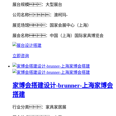
展台规模：大型展台
公司名称：澳柯玛-
展览场馆：国家会展中心（上海）
展会名称：中国（上海）国际家具博览会
立即咨询
家博会搭建设计-brunner-上海家博会
搭建
行业分类：家具家居展