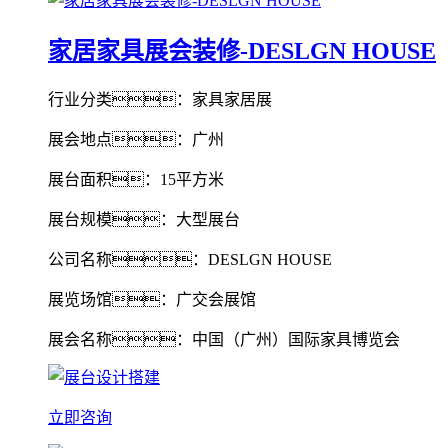
家居家具展会装修-DESLGN HOUSE
行业分类：家具家居展
展会地点：广州
展台面积：15平方米
展台规模：大型展台
公司名称：DESLGN HOUSE
展览场馆：广交会展馆
展会名称：中国（广州）国际家具博览会
立即咨询