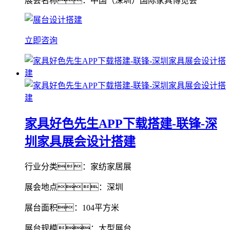
展会名称：中国（深圳）国际家具博览会
立即咨询
家具好色先生APP下载搭建-联锋-深
圳家具展会设计搭建
行业分类：家纺家居展
展会地点：深圳
展台面积：104平方米
展台规模：大型展台