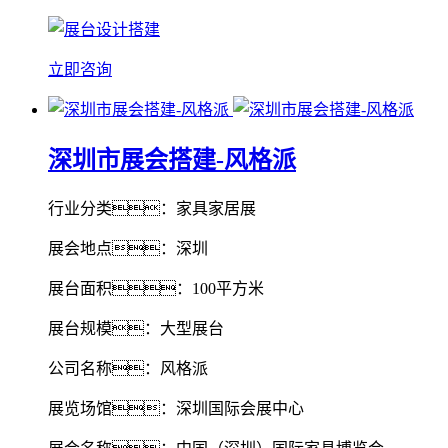
立即咨询
深圳市展会搭建-风格派
行业分类：家具家居展
展会地点：深圳
展台面积：100平方米
展台规模：大型展台
公司名称：风格派
展览场馆：深圳国际会展中心