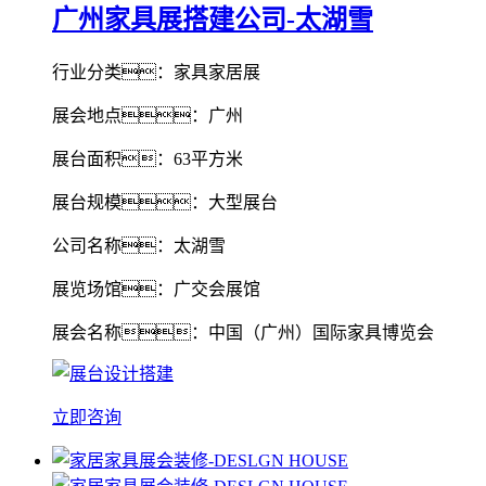
广州家具展搭建公司-太湖雪
行业分类：家具家居展
展会地点：广州
展台面积：63平方米
展台规模：大型展台
公司名称：太湖雪
展览场馆：广交会展馆
展会名称：中国（广州）国际家具博览会
立即咨询