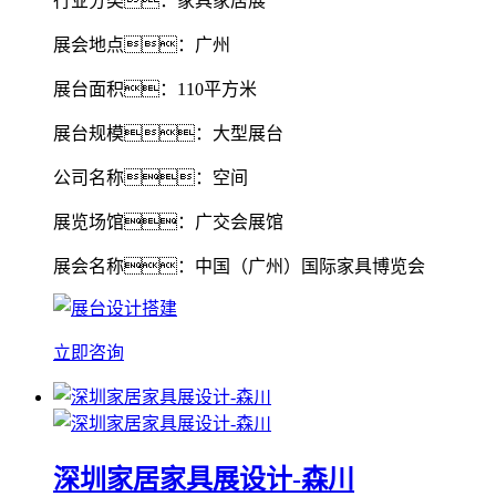
行业分类：家具家居展
展会地点：广州
展台面积：110平方米
展台规模：大型展台
公司名称：空间
展览场馆：广交会展馆
展会名称：中国（广州）国际家具博览会
立即咨询
深圳家居家具展设计-森川