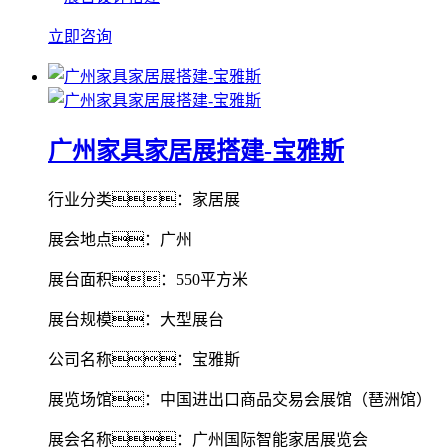
立即咨询
广州家具家居展搭建-宝雅斯
行业分类：家居展
展会地点：广州
展台面积：550平方米
展台规模：大型展台
公司名称：宝雅斯
展览场馆：中国进出口商品交易会展馆（琶洲馆）
展会名称：广州国际智能家居展览会