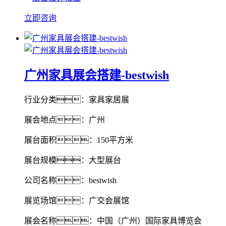
立即咨询
广州家具展会搭建-bestwish
行业分类：家具家居展
展会地点：广州
展台面积：150平方米
展台规模：大型展台
公司名称：bestwish
展览场馆：广交会展馆
展会名称：中国（广州）国际家具博览会