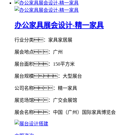
办公家具展会设计-精一家具
行业分类：家具家居展
展会地点：广州
展台面积：150平方米
展台规模：大型展台
公司名称：精一家具
展览场馆：广交会展馆
展会名称：中国（广州）国际家具博览会