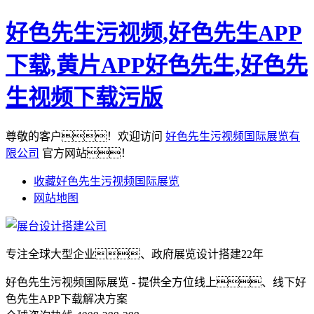
好色先生污视频,好色先生APP
下载,黄片APP好色先生,好色先
生视频下载污版
尊敬的客户！欢迎访问
好色先生污视频国际展览有
限公司
官方网站！
收藏好色先生污视频国际展览
网站地图
专注全球大型企业、政府展览设计搭建22年
好色先生污视频国际展览 - 提供全方位线上、线下好
色先生APP下载解决方案