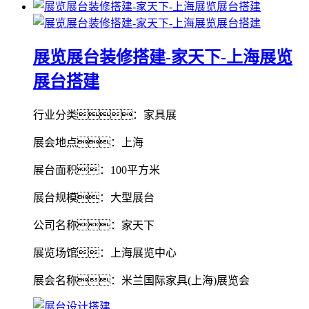
展览展台装修搭建-家天下-上海展览
展台搭建
行业分类：家具展
展会地点：上海
展台面积：100平方米
展台规模：大型展台
公司名称：家天下
展览场馆：上海展览中心
展会名称：米兰国际家具(上海)展览会