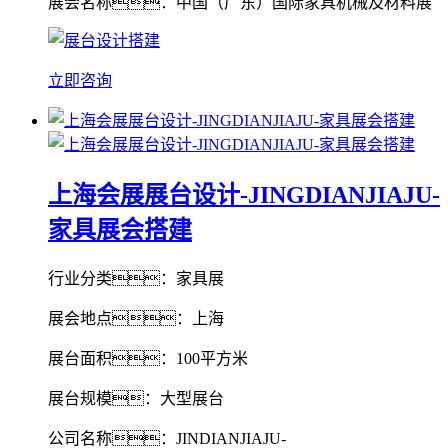
展会名称：中国（广东）国际家具机械及材料展
立即咨询
上海会展展台设计-JINGDIANJIAJU-
家具展会搭建
行业分类：家具展
展会地点：上海
展台面积：100平方米
展台规模：大型展台
公司名称：JINDIANJIAJU-