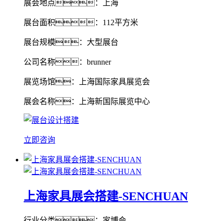
展会地点：上海
展台面积：112平方米
展台规模：大型展台
公司名称：brunner
展览场馆：上海国际家具展览会
展会名称：上海新国际展览中心
立即咨询
上海家具展会搭建-SENCHUAN
行业分类：家博会