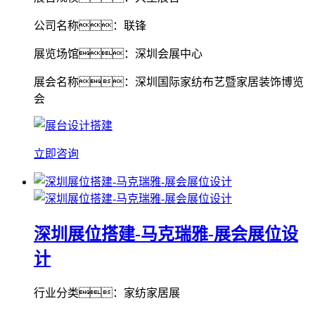
公司名称：联锋
展览场馆：深圳会展中心
展会名称：深圳国际家纺布艺暨家居装饰博览
会
立即咨询
深圳展位搭建-马克瑞雅-展会展位设
计
行业分类：家纺家居展