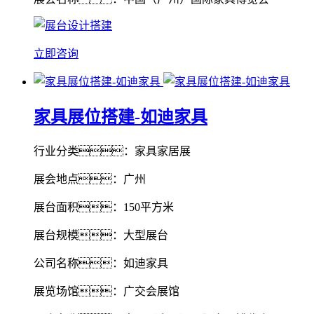
立即咨询
家具展位搭建-如迪家具
行业分类：家具家居展
展会地点：广州
展台面积：150平方米
展台规模：大型展台
公司名称：如迪家具
展览场馆：广交会展馆