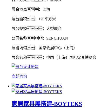
展会地点：上海
展台面积：120平方米
展台规模：大型展台
公司名称：SENCHUAN
展览场馆：国家会展中心（上海）
展会名称：中国（上海）国际家具博览会
立即咨询
家居家具展搭建-BOYTEKS