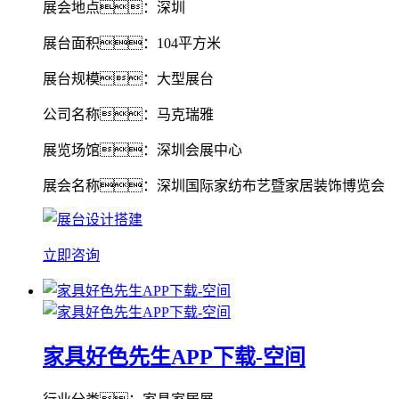
展会地点：深圳
展台面积：104平方米
展台规模：大型展台
公司名称：马克瑞雅
展览场馆：深圳会展中心
展会名称：深圳国际家纺布艺暨家居装饰博览会
立即咨询
家具好色先生APP下载-空间