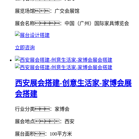
展览场馆：广交会展馆
展会名称：中国（广州）国际家具博览会
立即咨询
西安展会搭建-创意生活家-家博会展
会搭建
行业分类：家博会
展会地点：西安
展台面积：100平方米