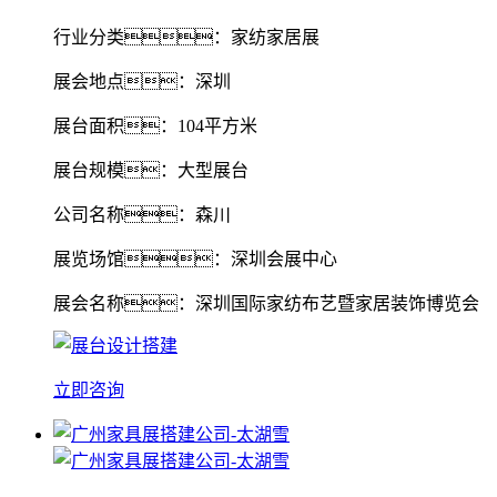
行业分类：家纺家居展
展会地点：深圳
展台面积：104平方米
展台规模：大型展台
公司名称：森川
展览场馆：深圳会展中心
展会名称：深圳国际家纺布艺暨家居装饰博览会
立即咨询