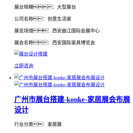
展台规模：大型展台
公司名称：创意生活家
展览场馆：西安曲江国际会展中心
展会名称：西安国际家具博览会
立即咨询
广州市展台搭建-konke-家居展会布展
设计
行业分类：家居展