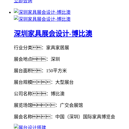
立即咨询
深圳家具展会设计-博比澳
行业分类：家具家居展
展会地点：深圳
展台面积：150平方米
展台规模：大型展台
公司名称：博比澳
展览场馆：广交会展馆
展会名称：中国（深圳）国际家具博览会