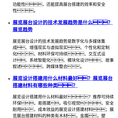
功能性，还能提高展台搭建的效率和安全
性。
展览展台设计的技术发展趋势是什么？
展览趋势
展览展台设计的技术发展趋势是数字化与多媒体集
成、增强现实与虚拟现实、个性化和定制
化、材料环保可持续、交互式设
计、系统智能化、模块化设计、故事
叙述、跨媒体整合。
展览设计搭建用什么材料最好？展览展台
搭建材料有哪些种类？
展览设计搭建用什么材料最好？推荐可持续
环保，易搭建，吸引视觉，安全
耐用，成本效益的展览设计搭建材料；展
览展台搭建材料的种类有木材，金属，塑