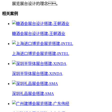
展览展台设计的理念。
相关案例
糖酒会展台设计搭建-王朝酒业
上海进口博览会展览搭建-INTEL
深圳半导体展台搭建-XINDA
深圳礼品展会搭建-SMA