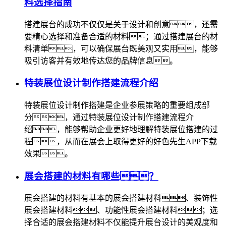
料选择指南
搭建展台的成功不仅仅是关于设计和创意，还需
要精心选择和准备合适的材料；通过搭建展台的材
料清单，可以确保展台既美观又实用，能够
吸引访客并有效地传达您的品牌信息。
特装展位设计制作搭建流程介绍
特装展位设计制作搭建是企业参展策略的重要组成部
分，通过特装展位设计制作搭建流程介
绍，能够帮助企业更好地理解特装展位搭建的过
程，从而在展会上取得更好的好色先生APP下载
效果。
展会搭建的材料有哪些？
展会搭建的材料有基本的展会搭建材料、装饰性
展会搭建材料、功能性展会搭建材料；选
择合适的展会搭建材料不仅能提升展台设计的美观度和