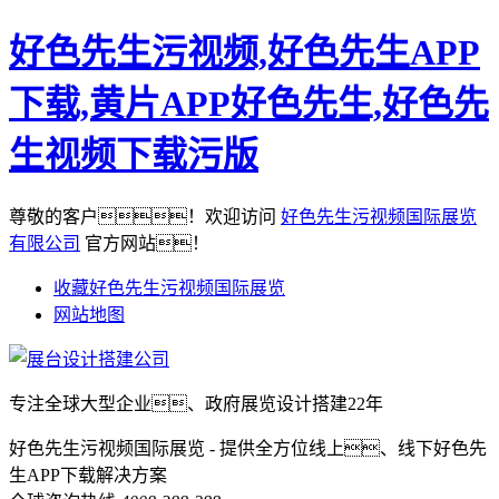
好色先生污视频,好色先生APP
下载,黄片APP好色先生,好色先
生视频下载污版
尊敬的客户！欢迎访问
好色先生污视频国际展览
有限公司
官方网站！
收藏好色先生污视频国际展览
网站地图
专注全球大型企业、政府展览设计搭建22年
好色先生污视频国际展览 - 提供全方位线上、线下好色先
生APP下载解决方案