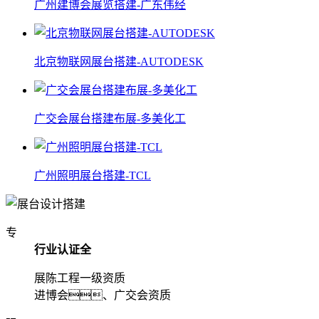
广州建博会展览搭建-广东伟经
北京物联网展台搭建-AUTODESK
广交会展台搭建布展-多美化工
广州照明展台搭建-TCL
专
行业认证全
展陈工程一级资质
进博会、广交会资质