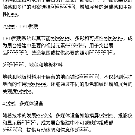
触感和多样的图案选择，增加展台的温馨感和主题
性。
2、LED照明
LED照明系统以其节能、多彩和可控性，成
为展台搭建中重要的视觉元素，用于突出展
品、营造氛围或提供必要的照明。
3、地毯和地板材料
地毯和地板材料用于展台的地面铺设，不仅起到保护
地面的作用，还能通过不同的颜色和纹理增加展台的
美观度。
4、多媒体设备
随着技术的发展，多媒体设备如触摸屏、投影仪
和显示器，成为展台搭建中不可或缺的组成部
分，提供互动体验和信息传递。