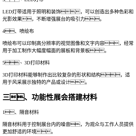
LED灯带适用于照明和装饰，可以创造出多种色彩和
光影效果，不断增强展台的吸引力。
4、喷绘布
喷绘布可以印制高分辨率的视觉图像和文字内容，经常
用于加工制作大幅度幅面的展板和背景板。
5、3D打印材料
3D打印材料能够制作出比较复杂的形状和结构，适
用于风采展示独特的产品或设计。
三、功能性展会搭建材料
1、隔音材料
隔音材料用于控制展台内的噪音，为观众与工作人员提供
更加舒适的环境。