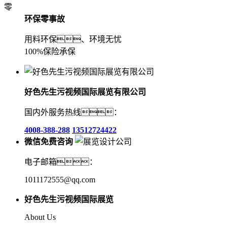
零
环保零事故
用料环保、环境无忧
100%保险承保
好色先生污视频国际展览有限公司
国内外服务热线：
4008-388-288
13512724422
微信免费咨询
电子邮箱：
1011172555@qq.com
好色先生污视频国际展览
About Us