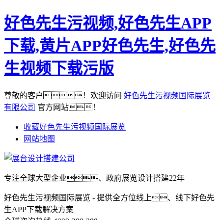
好色先生污视频,好色先生APP
下载,黄片APP好色先生,好色先
生视频下载污版
尊敬的客户！欢迎访问
好色先生污视频国际展览
有限公司
官方网站！
收藏好色先生污视频国际展览
网站地图
专注全球大型企业、政府展览设计搭建22年
好色先生污视频国际展览 - 提供全方位线上、线下好色先
生APP下载解决方案