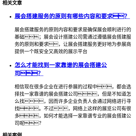
相关文章
展会搭建服务的原则有哪些内容和要求？
展会搭建服务的原则内容和要求是确保展会顺利进行的
基础；展会设计搭建公司需通过遵循展会搭建服
务的原则和要求，让展会搭建服务更好地为参展商
提供一个既安全又高效的展示平台
怎么才能找到一家靠谱的展会搭建公
司？
相信现在很多企业在进行参展的过程中，都会选
择找一家靠谱的展会搭建公司，但是不知道怎
么找，因而许多企业负责人会通过网络进行寻
找。不过，网络上这样的展览公司有很
多，如何才能选择一家靠谱专业的展会搭建公
司呢？
相关案例