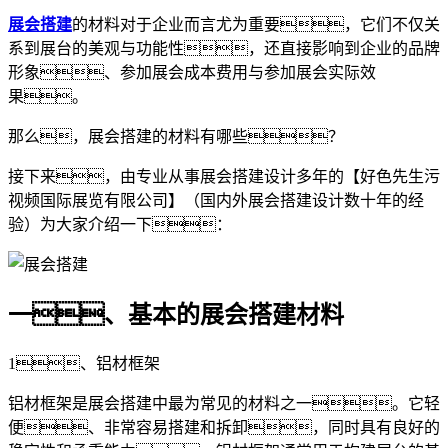
展会搭建
的材料对于企业而言尤为重要，它们不仅关
系到展台的美观与功能性，还直接影响到企业的品牌
形象、参加展会成本费用与参加展会实际效
果。
那么，展会搭建的材料有哪些？
接下来，由专业从事展会搭建设计多年的【好色先生污
视频国际展览有限公司】（国内外展会搭建设计数十年的经
验）为大家介绍一下：
一、基本的展会搭建材料
1、铝材框架
铝材框架是展会搭建中最为常见的材料之一。它轻
便、非常容易搭建和拆卸，同时具有良好的