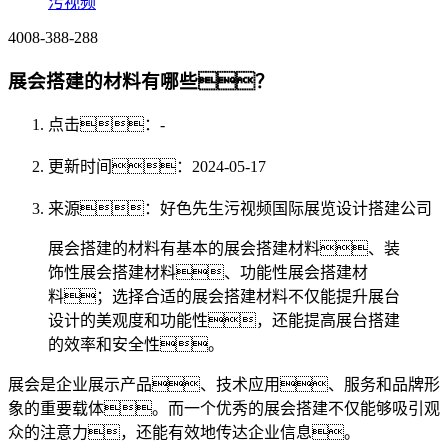
污视频
4008-388-288
展会搭建的材料有哪些？
点击：
-
更新时间：2024-05-17
来源：好色先生污视频国际展览设计搭建公司
展会搭建的材料有基本的展会搭建材料、装
饰性展会搭建材料、功能性展会搭建材
料；选择合适的展会搭建材料不仅能提升展台
设计的美观度和功能性，还能提高展台搭建
的效率和安全性。
展会是企业展示产品、技术应用、服务和品牌形
象的重要载体。而一个优秀的展会搭建不仅能够吸引观
众的注意力，还能有效地传达企业信息。