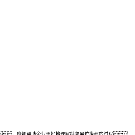
，能够帮助企业更好地理解特装展位搭建的过程，