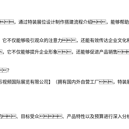
，通过特装展位设计制作搭建流程介绍，能够帮助
。它不仅能够吸引观众的注意力，还能有效传达企业文化
，它不仅能够提升企业形象，还能够促进产品销售
？
污视频国际展览有限公司】（拥有国内外自营工厂，特装
的、目标受众、产品特性以及预算进行深入分