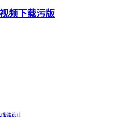
生视频下载污版
台搭建设计