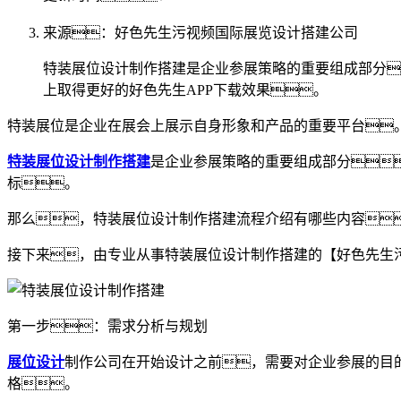
来源：好色先生污视频国际展览设计搭建公司
特装展位设计制作搭建是企业参展策略的重要组成部分
上取得更好的好色先生APP下载效果。
特装展位是企业在展会上展示自身形象和产品的重要平台
特装展位设计制作搭建
是企业参展策略的重要组成部分
标。
那么，特装展位设计制作搭建流程介绍有哪些内容
接下来，由专业从事特装展位设计制作搭建的【好色先生
第一步：需求分析与规划
展位设计
制作公司在开始设计之前，需要对企业参展的目
格。