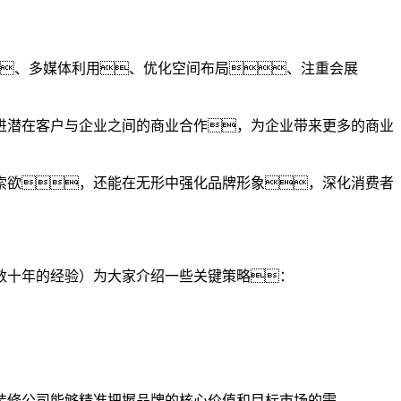
、多媒体利用、优化空间布局、注重会展
进潜在客户与企业之间的商业合作，为企业带来更多的商业
索欲，还能在无形中强化品牌形象，深化消费者
数十年的经验）为大家介绍一些关键策略：
装修公司能够精准把握品牌的核心价值和目标市场的需