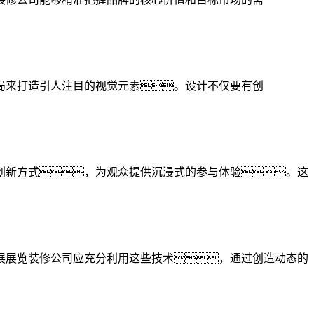
局来打造引人注目的视觉元素。设计不仅要有创
创新方式，为观众提供沉浸式的参与体验。这
展展览装修公司应充分利用这些技术，通过创造动态的