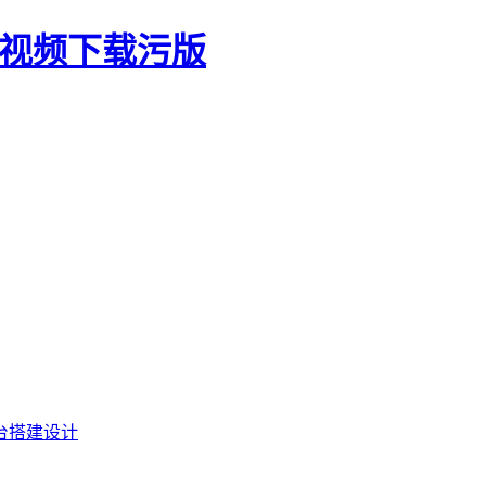
生视频下载污版
台搭建设计