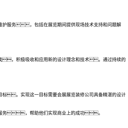
维护服务，包括在展览期间提供现场技术支持和问题解
伐，积极吸收和应用新的设计理念和技术。通过持续的
目标。实现这一目标需要会展展览装修公司具备精湛的设计
服务，帮助他们实现商业上的成功。