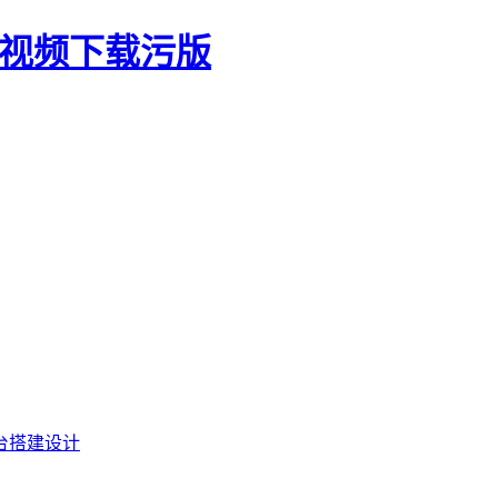
生视频下载污版
台搭建设计