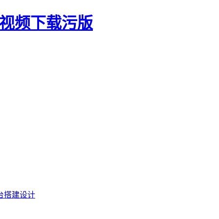
生视频下载污版
台搭建设计