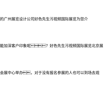
验的广州展览设计公司好色先生污视频国际展览为您介
能加深客户印象呢？好色先生污视频国际展览北京展
新国际会展中心举办，对于没有报名参展的人也可以到场去观