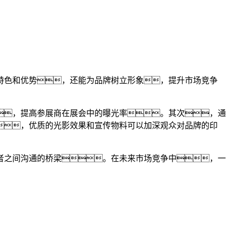
特色和优势，还能为品牌树立形象，提升市场竞争
，提高参展商在展会中的曝光率。其次，通
，优质的光影效果和宣传物料可以加深观众对品牌的印
者之间沟通的桥梁。在未来市场竞争中，一