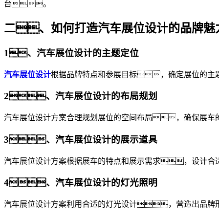
台。
二、如何打造汽车展位设计的品牌魅
1、汽车展位设计的主题定位
汽车展位设计
根据品牌特点和参展目标，确定展位的主
2、汽车展位设计的布局规划
汽车展位设计方案合理规划展位的空间布局，确保展车
3、汽车展位设计的展示道具
汽车展位设计方案根据展车的特点和展示需求，设计合
4、汽车展位设计的灯光照明
汽车展位设计方案利用合适的灯光设计，营造出品牌