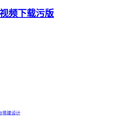
生视频下载污版
台搭建设计