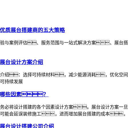
优质展台搭建商的五大策略
验与案例评估、服务范围与一站式解决方案、展台搭
展台设计方案介绍
介绍：选择可持续材料，减少能源消耗，优化空间
可持续发展
哪些因素？
务必将设计搭建的各个因素设计方案。展台设计方案一旦
可能会延误装修施工，进而增加展台搭建的成本，
展台设计搭建公司介绍