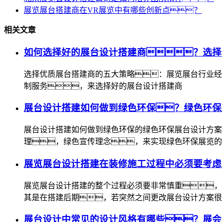
展览展台搭建商在VR展览中有哪些创新点？
相关文章
如何选择好的展台设计搭建商？选择
选择优质展台搭建商的五大策略：展览展台行业经
制服务，来选择好的展台设计搭建商
展台设计搭建如何做到绿色环保？绿色环保
展台设计搭建如何做到绿色环保的绿色环保展台设计方案
理，绿色宣传理念，来实现绿色环保展览的
展览展台设计搭建在装修施工过程中必须要考虑
展览展台设计搭建的整个过程必须要非常慎重，
其是在搭建后期，若突然之间更改展台设计方案很
展台设计中常见的设计风格有哪些？展会