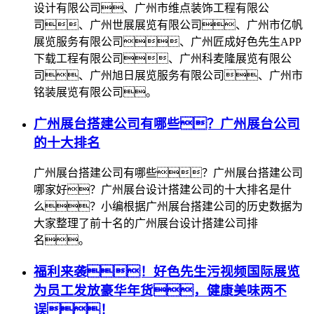
设计有限公司、广州市维点装饰工程有限公
司、广州世展展览有限公司、广州市亿帆
展览服务有限公司、广州匠成好色先生APP
下载工程有限公司、广州科麦隆展览有限公
司、广州旭日展览服务有限公司、广州市
铭装展览有限公司。
广州展台搭建公司有哪些？广州展台公司
的十大排名
广州展台搭建公司有哪些？广州展台搭建公司
哪家好？广州展台设计搭建公司的十大排名是什
么？小编根据广州展台搭建公司的历史数据为
大家整理了前十名的广州展台设计搭建公司排
名。
福利来袭！好色先生污视频国际展览
为员工发放豪华年货，健康美味两不
误！