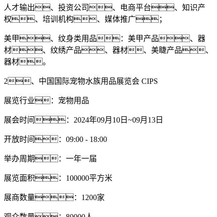
人才输出、投资公司、电商平台、知识产
权、培训机构、媒体推广；
美甲、纹身类用品：美甲产品、器
材、纹绣产品、器材、美睫产品、
器材。
2、中国国际宠物水族用品展览会 CIPS
展览行业：宠物用品
展会时间：2024年09月10日~09月13日
开放时间：09:00 - 18:00
举办周期：一年一届
展览面积：100000平方米
展商数量：1200家
观众数量：80000人