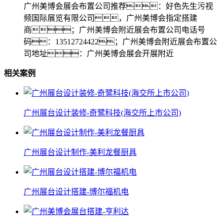
广州美博会展会布置公司推荐：好色先生污视
频国际展览有限公司，广州美博会指定搭建
商；广州美博会附近展会布置公司电话号
码：13512724422；广州美博会附近展会布置公
司地址：广州美博会展会开展附近
相关案例
广州展台设计装修-奇鹭科技(海交所上市公司)
广州展台设计制作-美利龙餐厨具
广州展台设计搭建-博尔福机电