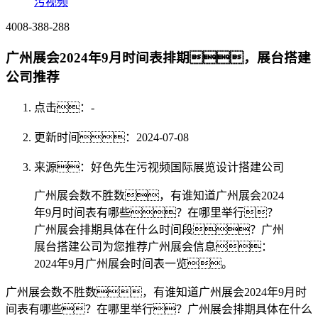
污视频
4008-388-288
广州展会2024年9月时间表排期，展台搭建
公司推荐
点击：
-
更新时间：2024-07-08
来源：好色先生污视频国际展览设计搭建公司
广州展会数不胜数，有谁知道广州展会2024
年9月时间表有哪些？在哪里举行？
广州展会排期具体在什么时间段？广州
展台搭建公司为您推荐广州展会信息：
2024年9月广州展会时间表一览。
广州展会数不胜数，有谁知道广州展会2024年9月时
间表有哪些？在哪里举行？广州展会排期具体在什么