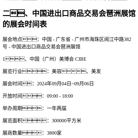
二、中国进出口商品交易会琶洲展馆
的展会时间表
展会地点：中国 - 广东省 - 广州市海珠区阅江中路382
号 - 中国进出口商品交易会琶洲展馆
1、中国（广州）美博会 CIBE
展览行业：美容、美发
展会时间：2024年09月04日~09月06日
开放时间：09:00 - 18:00
举办周期：一年两届
展览面积：300000平方米
展商数量：3800家