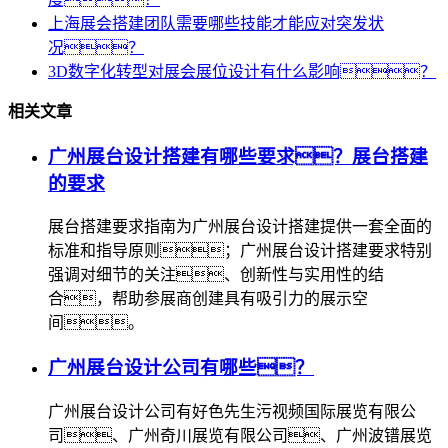
上海展会搭建团队需要哪些技能才能应对突发状
况？
3D数字化转型对展会展位设计有什么影响？
相关文章
广州展台设计搭建有哪些要求？展台搭建
的要求
展台搭建要求指南为广州展台设计搭建提供一套全面的
标准和指导原则；广州展台设计搭建要求特别
强调对细节的关注、创新性与实用性的结
合，帮助参展商创建具有吸引力的展示空
间。
广州展台设计公司有哪些？
广州展台设计公司有好色先生污视频国际展览有限公
司、广州奇川展览有限公司、广州波镨展览