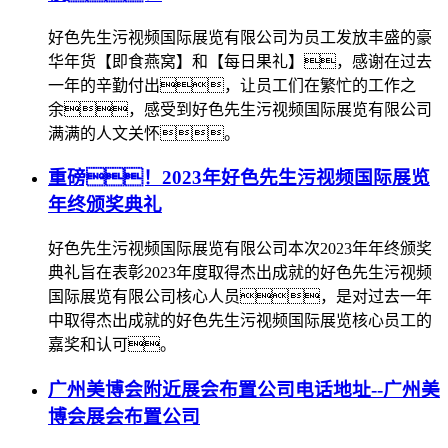
好色先生污视频国际展览有限公司为员工发放丰盛的豪
华年货【即食燕窝】和【每日果礼】，感谢在过去
一年的辛勤付出，让员工们在繁忙的工作之
余，感受到好色先生污视频国际展览有限公司
满满的人文关怀。
重磅！2023年好色先生污视频国际展览
年终颁奖典礼
好色先生污视频国际展览有限公司本次2023年年终颁奖
典礼旨在表彰2023年度取得杰出成就的好色先生污视频
国际展览有限公司核心人员，是对过去一年
中取得杰出成就的好色先生污视频国际展览核心员工的
嘉奖和认可。
广州美博会附近展会布置公司电话地址--广州美
博会展会布置公司