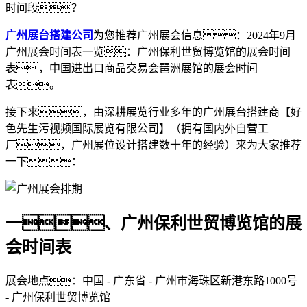
时间段？
广州展台搭建公司
为您推荐广州展会信息：2024年9月
广州展会时间表一览：广州保利世贸博览馆的展会时间
表，中国进出口商品交易会琶洲展馆的展会时间
表。
接下来，由深耕展览行业多年的广州展台搭建商【好
色先生污视频国际展览有限公司】（拥有国内外自营工
厂，广州展位设计搭建数十年的经验）来为大家推荐
一下：
一、广州保利世贸博览馆的展
会时间表
展会地点：中国 - 广东省 - 广州市海珠区新港东路1000号
- 广州保利世贸博览馆