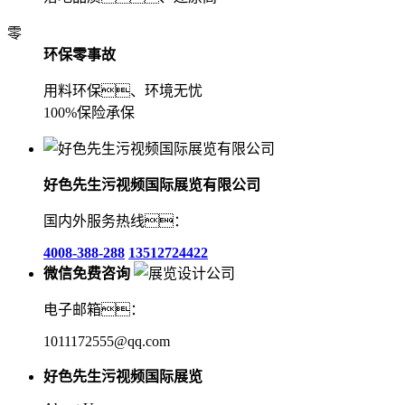
零
环保零事故
用料环保、环境无忧
100%保险承保
好色先生污视频国际展览有限公司
国内外服务热线：
4008-388-288
13512724422
微信免费咨询
电子邮箱：
1011172555@qq.com
好色先生污视频国际展览