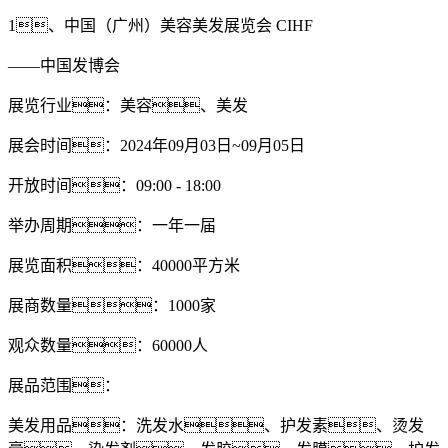
1、中国（广州）美容美发展览会 CIHF
——中国发博会
展览行业：美容、美发
展会时间：2024年09月03日~09月05日
开放时间：09:00 - 18:00
举办周期：一年一届
展览面积：40000平方米
展商数量：1000家
观众数量：60000人
展品范围：
美发用品：洗发水、护发素、烫发