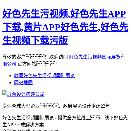
好色先生污视频,好色先生APP
下载,黄片APP好色先生,好色先
生视频下载污版
尊敬的客户！欢迎访问
好色先生污视频国际展览有
限公司
官方网站！
收藏好色先生污视频国际展览
网站地图
专注全球大型企业、政府展览设计搭建22年
好色先生污视频国际展览 - 提供全方位线上、线下好色先
生APP下载解决方案