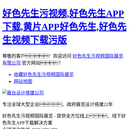
好色先生污视频,好色先生APP
下载,黄片APP好色先生,好色先
生视频下载污版
尊敬的客户！欢迎访问
好色先生污视频国际展览
有限公司
官方网站！
收藏好色先生污视频国际展览
网站地图
专注全球大型企业、政府展览设计搭建22年
好色先生污视频国际展览 - 提供全方位线上、线下好
色先生APP下载解决方案