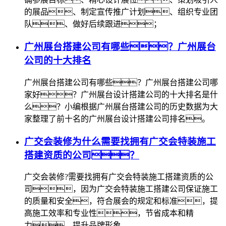
的展品、制定宣传推广计划、组织专业团
队、做好后续跟进；
广州展台搭建公司有哪些？广州展台
公司的十大排名
广州展台搭建公司有哪些？广州展台搭建公司哪
家好？广州展台设计搭建公司的十大排名是什
么？小编根据广州展台搭建公司的历史数据为大
家整理了前十名的广州展台设计搭建公司排名。
广交会装修为什么需要找拥有广交会特装施工
搭建资质的公司？
广交会装修?需要找拥有广交会特装施工搭建资质的公
司，因为广交会特装施工搭建公司保证施工
的质量和安全，符合展会的规定和标准，提
高施工效率和专业性，节省成本和精
力，提升品牌形象