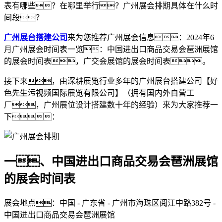
表有哪些？在哪里举行？广州展会排期具体在什么时
间段？
广州展台搭建公司
来为您推荐广州展会信息：2024年6
月广州展会时间表一览：中国进出口商品交易会琶洲展馆
的展会时间表，广交会展馆的展会时间表。
接下来，由深耕展览行业多年的广州展台搭建公司【好
色先生污视频国际展览有限公司】（拥有国内外自营工
厂，广州展位设计搭建数十年的经验）来为大家推荐一
下：
一、中国进出口商品交易会琶洲展馆
的展会时间表
展会地点：中国 - 广东省 - 广州市海珠区阅江中路382号 -
中国进出口商品交易会琶洲展馆