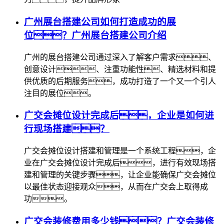
广州展台搭建公司如何打造成功的展
位？广州展台搭建公司介绍
广州的展台搭建公司通过深入了解客户需求、
创意设计、注重功能性、精选材料和提
供优质的后期服务，成功打造了一个又一个引人
注目的展位。
广交会摊位设计完成后，企业是如何进
行现场搭建？
广交会摊位设计搭建和管理是一个系统工程，企
业在广交会摊位设计完成后，进行有效现场搭
建和管理的关键步骤，让企业能确保广交会摊位
以最佳状态迎接观众，从而在广交会上取得成
功。
广交会装修费用多少钱？广交会装修