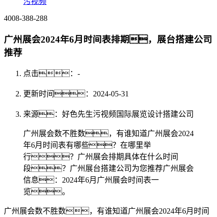
污视频
4008-388-288
广州展会2024年6月时间表排期，展台搭建公司
推荐
点击：
-
更新时间：2024-05-31
来源：好色先生污视频国际展览设计搭建公司
广州展会数不胜数，有谁知道广州展会2024
年6月时间表有哪些？在哪里举
行？广州展会排期具体在什么时间
段？广州展台搭建公司为您推荐广州展会
信息：2024年6月广州展会时间表一
览。
广州展会数不胜数，有谁知道广州展会2024年6月时间