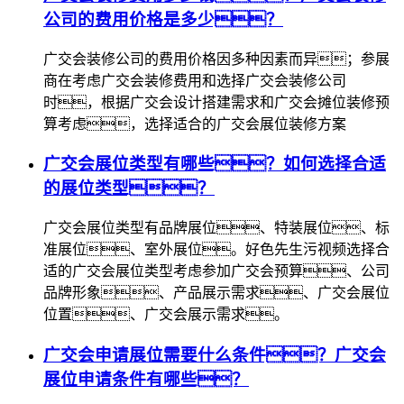
公司的费用价格是多少？
广交会装修公司的费用价格因多种因素而异；参展
商在考虑广交会装修费用和选择广交会装修公司
时，根据广交会设计搭建需求和广交会摊位装修预
算考虑，选择适合的广交会展位装修方案
广交会展位类型有哪些？如何选择合适
的展位类型？
广交会展位类型有品牌展位、特装展位、标
准展位、室外展位。好色先生污视频选择合
适的广交会展位类型考虑参加广交会预算、公司
品牌形象、产品展示需求、广交会展位
位置、广交会展示需求。
广交会申请展位需要什么条件？广交会
展位申请条件有哪些？