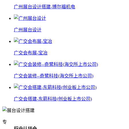
广州展台设计搭建-博尔福机电
广州展台设计
广交会布展-宝冶
广交会装修--奇鹭科技(海交所上市公司)
广交会搭建-东箭科技(创业板上市公司)
专
行业认证全