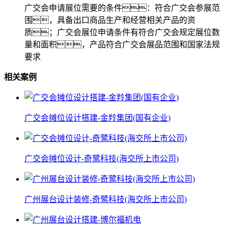
广交会申请展位需要的条件：符合广交会参展范
围，具备出口商品生产和经营相关产品的资
质；广交会展位申请条件有符合广交会规定展位数
量和面积，产品符合广交会展品范围和国家法规
要求
相关案例
广交会摊位设计搭建-金羚集团(国有企业)
广交会摊位设计-奇鹭科技(海交所上市公司)
广州展台设计装修-奇鹭科技(海交所上市公司)