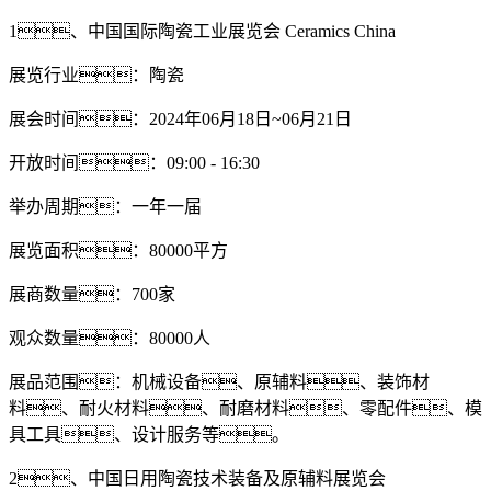
1、中国国际陶瓷工业展览会 Ceramics China
展览行业：陶瓷
展会时间：2024年06月18日~06月21日
开放时间：09:00 - 16:30
举办周期：一年一届
展览面积：80000平方
展商数量：700家
观众数量：80000人
展品范围：机械设备、原辅料、装饰材
料、耐火材料、耐磨材料、零配件、模
具工具、设计服务等。
2、中国日用陶瓷技术装备及原辅料展览会