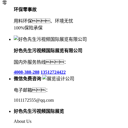
零
环保零事故
用料环保、环境无忧
100%保险承保
好色先生污视频国际展览有限公司
国内外服务热线：
4008-388-288
13512724422
微信免费咨询
电子邮箱：
1011172555@qq.com
好色先生污视频国际展览
About Us