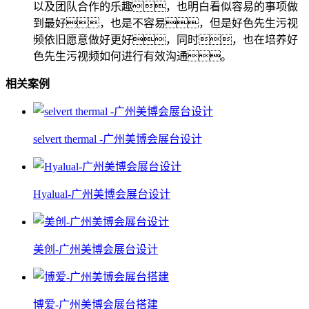
以及团队合作的乐趣，也明白看似容易的事项做
到最好，也是不容易，但是好色先生污视
频依旧愿意做好更好，同时，也在培养好
色先生污视频如何进行有效沟通。
相关案例
selvert thermal -广州美博会展台设计
Hyalual-广州美博会展台设计
美创-广州美博会展台设计
博爱-广州美博会展台搭建