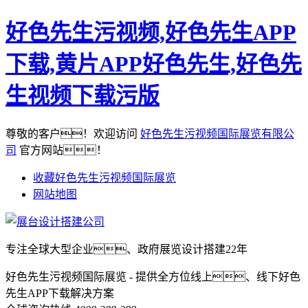
好色先生污视频,好色先生APP
下载,黄片APP好色先生,好色先
生视频下载污版
尊敬的客户！欢迎访问
好色先生污视频国际展览有限公
司
官方网站！
收藏好色先生污视频国际展览
网站地图
专注全球大型企业、政府展览设计搭建22年
好色先生污视频国际展览 - 提供全方位线上、线下好色
先生APP下载解决方案