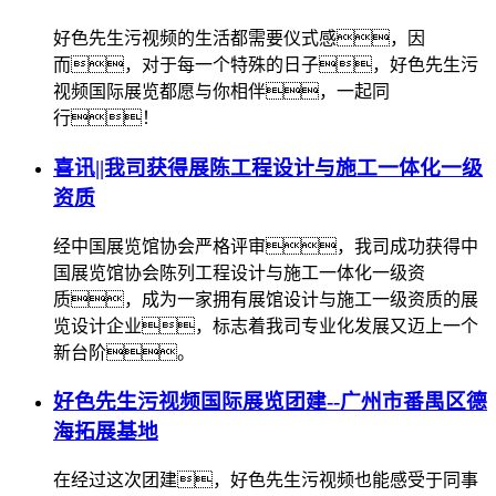
好色先生污视频的生活都需要仪式感，因
而，对于每一个特殊的日子，好色先生污
视频国际展览都愿与你相伴，一起同
行！
喜讯||我司获得展陈工程设计与施工一体化一级
资质
经中国展览馆协会严格评审，我司成功获得中
国展览馆协会陈列工程设计与施工一体化一级资
质，成为一家拥有展馆设计与施工一级资质的展
览设计企业，标志着我司专业化发展又迈上一个
新台阶。
好色先生污视频国际展览团建--广州市番禺区德
海拓展基地
在经过这次团建，好色先生污视频也能感受于同事