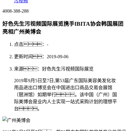
污视频
4008-388-288
好色先生污视频国际展览携手IBITA协会韩国展团
亮相广州美博会
点击：
-
更新时间：2019-09-06
来源：好色先生污视频国际展览
2019年9月5日至7日,第53届广东国际美容美发化妆
用品进出口博览会在中国进出口商品交易会展馆
（琶洲馆）如期举行。该中国（广州）国
际美博会是业内人士实现一站式采购计划的理想平
台。