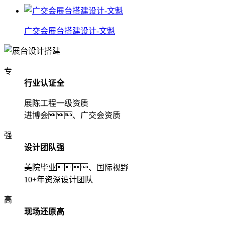
广交会展台搭建设计-文魁
专
行业认证全
展陈工程一级资质
进博会、广交会资质
强
设计团队强
美院毕业、国际视野
10+年资深设计团队
高
现场还原高