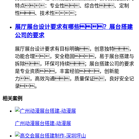
特点：专业性、综合性、定制
性、技术性；
展厅展台设计要求有哪些？展台搭建
公司的要求
展厅展台设计要求有目标明确，创意独特，
功能合理，安全稳固，易于展台搭建与
拆除，环保可持续；展台搭建公司的要求
是专业资质，丰富经验，创新能
力，高效沟通，质量保证，良好安全记
录。
相关案例
广州动漫展台搭建-动漫展