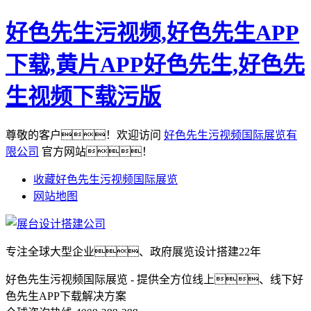
好色先生污视频,好色先生APP
下载,黄片APP好色先生,好色先
生视频下载污版
尊敬的客户！欢迎访问
好色先生污视频国际展览有
限公司
官方网站！
收藏好色先生污视频国际展览
网站地图
专注全球大型企业、政府展览设计搭建22年
好色先生污视频国际展览 - 提供全方位线上、线下好
色先生APP下载解决方案