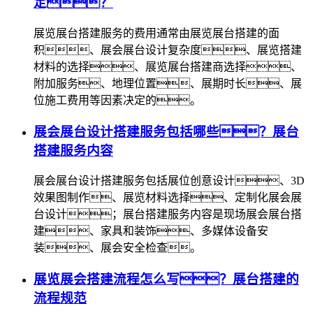
定？
展览展台搭建服务的费用通常由展览展台搭建的面
积、展会展台设计复杂度、展览搭建
材料的选择、展览展台搭建商选择、
附加服务、地理位置、展期时长、展
位施工费用等因素决定的。
展会展台设计搭建服务包括哪些？展台
搭建服务内容
展会展台设计搭建服务包括展位创意设计、3D
效果图制作、展览材料选择、定制化展会展
台设计；展台搭建服务内容是现场展会展台搭
建、家具和装饰、多媒体设备安
装、展会安全检查。
展览展会搭建流程怎么写？展台搭建的
流程规范