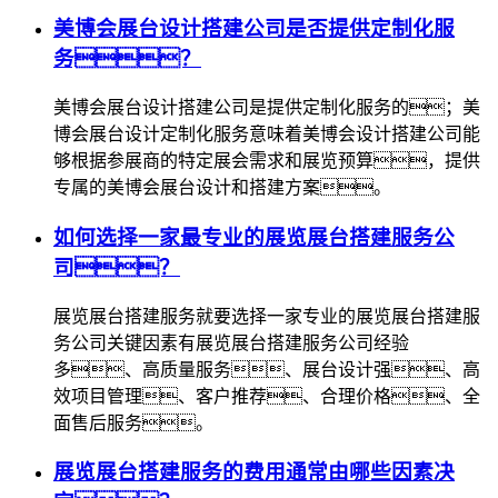
美博会展台设计搭建公司是否提供定制化服
务？
美博会展台设计搭建公司是提供定制化服务的；美
博会展台设计定制化服务意味着美博会设计搭建公司能
够根据参展商的特定展会需求和展览预算，提供
专属的美博会展台设计和搭建方案。
如何选择一家最专业的展览展台搭建服务公
司？
展览展台搭建服务就要选择一家专业的展览展台搭建服
务公司关键因素有展览展台搭建服务公司经验
多、高质量服务、展台设计强、高
效项目管理、客户推荐、合理价格、全
面售后服务。
展览展台搭建服务的费用通常由哪些因素决