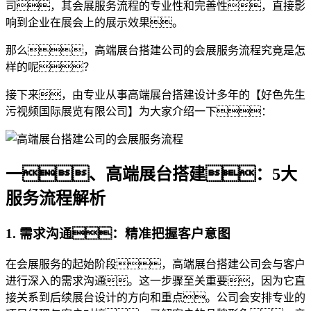
司，其会展服务流程的专业性和完善性，直接影
响到企业在展会上的展示效果。
那么，高端展台搭建公司的会展服务流程究竟是怎
样的呢？
接下来，由专业从事高端展台搭建设计多年的【好色先生
污视频国际展览有限公司】为大家介绍一下：
一、高端展台搭建：5大
服务流程解析
1. 需求沟通：精准把握客户意图
在会展服务的起始阶段，高端展台搭建公司会与客户
进行深入的需求沟通。这一步骤至关重要，因为它直
接关系到后续展台设计的方向和重点。公司会安排专业的