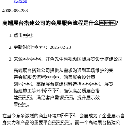
污视频
4008-388-288
高端展台搭建公司的会展服务流程是什么？
点击：
-
更新时间：2025-02-23
来源：好色先生污视频国际展览设计搭建公司
高端展台搭建公司提供从需求沟通到现场维护的完
善会展服务流程，涵盖展会设计策
划、高端展台搭建材料选择、展览
搭建施工等环节，确保高品质展台搭
建，满足客户需求，提升展示效
果。
在当今竞争激烈的商业环境中，会展成为了企业展示自
身实力和产品的重要平台。而一个高端展台搭建公