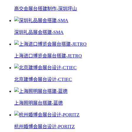
高交会展台搭建制作-深圳坪山
深圳礼品展会搭建-SMA
上海进口博览会展台搭建-JETRO
北京建博会展台设计-CTIEC
上海照明展台搭建-蓝德
杭州婚博会展台设计-PORITZ