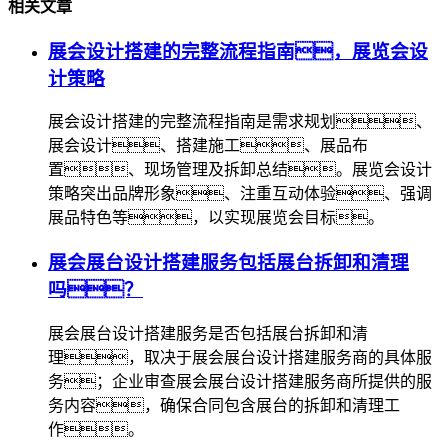
相关文章
展会设计搭建的完整流程指南，展览会设
计策略
展会设计搭建的完整流程指南是需求规划、
展会设计、搭建施工、展品布
置、现场管理及拆卸总结。展览会设计
策略突出品牌形象、注重互动体验、强调
展品特色等，以实现展览会目标。
展会展台设计搭建服务包括展台拆卸和清理
吗？
展会展台设计搭建服务是否包括展台拆卸和清
理，取决于展会展台设计搭建服务商的具体服
务；企业审查展会展台设计搭建服务商所提供的服
务内容，确保合同包含展台的拆卸和清理工
作。