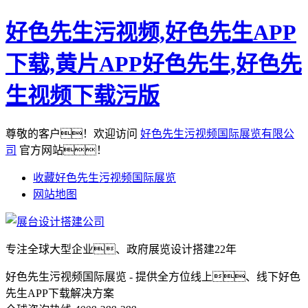
好色先生污视频,好色先生APP
下载,黄片APP好色先生,好色先
生视频下载污版
尊敬的客户！欢迎访问
好色先生污视频国际展览有限公
司
官方网站！
收藏好色先生污视频国际展览
网站地图
专注全球大型企业、政府展览设计搭建22年
好色先生污视频国际展览 - 提供全方位线上、线下好色
先生APP下载解决方案