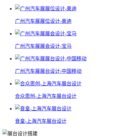
广州汽车展展位设计-奥迪
广州汽车展展会设计-宝马
广州汽车展展台设计-中国移动
合众思创-上海汽车展台设计
音皇-上海汽车展台设计