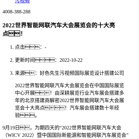
污视频
4008-388-288
2022世界智能网联汽车大会展览会的十大亮
点！
点击：
-
更新时间：2022-10-22
来源：好色先生污视频国际展览设计搭建公司
2022世界智能网联汽车大会展览会在中国国际展览
中心开展！由深耕展览行业汽车展会搭建多
年的北京搭建商解密2022世界智能网联汽车大会展
览会十大亮点！汽车展会搭建数十年经
验。
9月19日，为期四天的“2022世界智能网联汽车大会
（WICV 2022）暨中国国际新能源和智能网联汽车展览会”