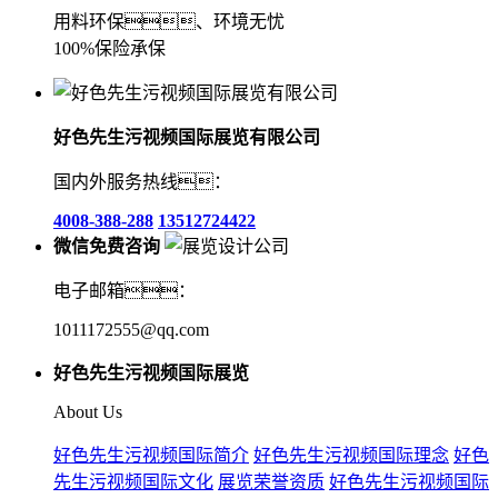
用料环保、环境无忧
100%保险承保
好色先生污视频国际展览有限公司
国内外服务热线：
4008-388-288
13512724422
微信免费咨询
电子邮箱：
1011172555@qq.com
好色先生污视频国际展览
About Us
好色先生污视频国际简介
好色先生污视频国际理念
好色
先生污视频国际文化
展览荣誉资质
好色先生污视频国际