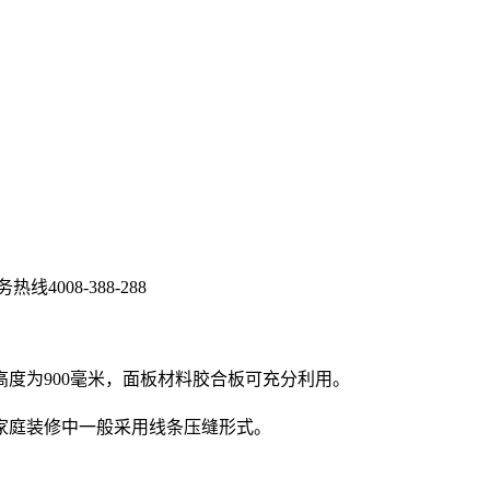
08-388-288
度为900毫米，面板材料胶合板可充分利用。
家庭装修中一般采用线条压缝形式。