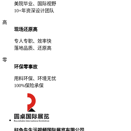
美院毕业、国际视野
10+年资深设计团队
高
现场还原高
专人专职、效率快
落地品质、还原高
零
环保零事故
用料环保、环境无忧
100%保险承保
好色先生污视频国际展览有限公司