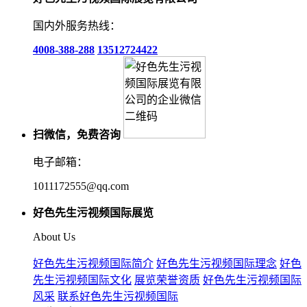
国内外服务热线：
4008-388-288
13512724422
扫微信，免费咨询
电子邮箱：
1011172555@qq.com
好色先生污视频国际展览
About Us
好色先生污视频国际简介
好色先生污视频国际理念
好色
先生污视频国际文化
展览荣誉资质
好色先生污视频国际
风采
联系好色先生污视频国际