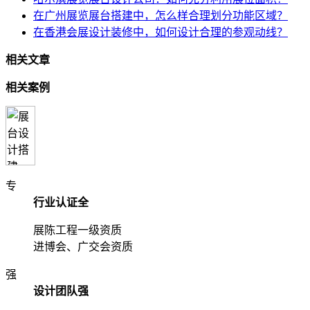
在广州展览展台搭建中，怎么样合理划分功能区域？
在香港会展设计装修中，如何设计合理的参观动线？
相关文章
相关案例
专
行业认证全
展陈工程一级资质
进博会、广交会资质
强
设计团队强