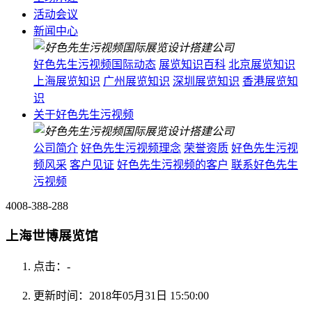
活动会议
新闻中心
好色先生污视频国际动态
展览知识百科
北京展览知识
上海展览知识
广州展览知识
深圳展览知识
香港展览知
识
关于好色先生污视频
公司简介
好色先生污视频理念
荣誉资质
好色先生污视
频风采
客户见证
好色先生污视频的客户
联系好色先生
污视频
4008-388-288
上海世博展览馆
点击：
-
更新时间：2018年05月31日 15:50:00