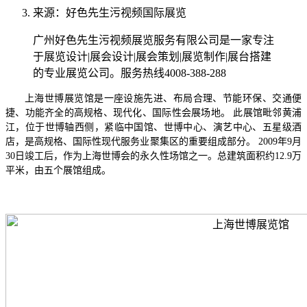
来源：好色先生污视频国际展览
广州好色先生污视频展览服务有限公司是一家专注
于展览设计|展会设计|展会策划|展览制作|展台搭建
的专业展览公司。服务热线4008-388-288
上海世博展览馆是一座设施先进、布局合理、节能环保、交通便
捷、功能齐全的高规格、现代化、国际性会展场地。 此展馆毗邻黄浦
江，位于世博轴西侧，紧临中国馆、世博中心、演艺中心、五星级酒
店，是高规格、国际性现代服务业聚集区的重要组成部分。 2009年9月
30日竣工后，作为上海世博会的永久性场馆之一。总建筑面积约12.9万
平米，由五个展馆组成。